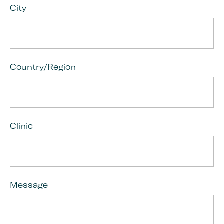
City
Country/Region
Clinic
Message