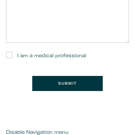
I am a medical professional
Disable Navigation menu