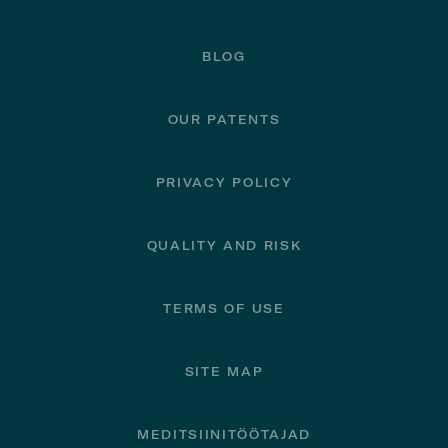
BLOG
OUR PATENTS
PRIVACY POLICY
QUALITY AND RISK
TERMS OF USE
SITE MAP
MEDITSIINITÖÖTAJAD