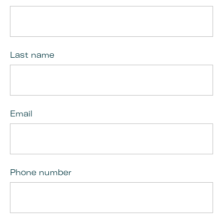
Last name
Email
Phone number