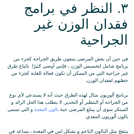
٣. النظر في برامج
فقدان الوزن غير
الجراحية
في حين أن بعض المرضى يتبعون طريق الجراحة كجزء من
برنامج شامل لتخسيس الوزن ، فإنني أوصي كثيرًا باتباع طرق
غير جراحية التي من الممكن أن تكون فعالة للغاية كجزء من
خطتهم لفقدان الوزن.
برنامج ألوريون مثال لهذه الطرق حيث أنه لا يستدعي لأي نوع
من الجراحة أو التنظير أو التخدير. لا يتطلب هذا الحل الرائد و
المبتكر سوى أن يبتلع المرضى حبة
بالون المعدة
و التي تسمى
بالون ألوريون المعدي.
ينتفخ مثل البالون الناعم و بشكل امن في المعدة ، يساعد في