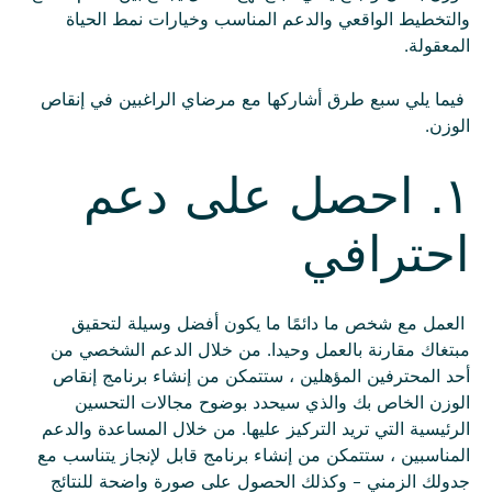
والتخطيط الواقعي والدعم المناسب وخيارات نمط الحياة
المعقولة.
فيما يلي سبع طرق أشاركها مع مرضاي الراغبين في إنقاص
الوزن.
١. احصل على دعم
احترافي
العمل مع شخص ما دائمًا ما يكون أفضل وسيلة لتحقيق
مبتغاك مقارنة بالعمل وحيدا. من خلال الدعم الشخصي من
أحد المحترفين المؤهلين ، ستتمكن من إنشاء برنامج إنقاص
الوزن الخاص بك والذي سيحدد بوضوح مجالات التحسين
الرئيسية التي تريد التركيز عليها. من خلال المساعدة والدعم
المناسبين ، ستتمكن من إنشاء برنامج قابل لإنجاز يتناسب مع
جدولك الزمني - وكذلك الحصول على صورة واضحة للنتائج