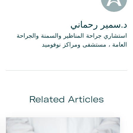
Author
د.سمير رحماني
استشاري جراحة المناظير والسمنة والجراحة
العامة ، مستشفى ومراكز نوفوميد
Related Articles