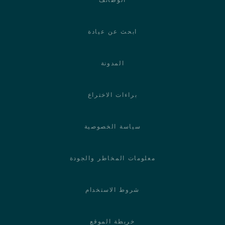
ابحث عن عيادة
المدونة
براءات الاختراع
سياسة الخصوصية
معلومات المخاطر والجودة
شروط الاستخدام
خريطة الموقع