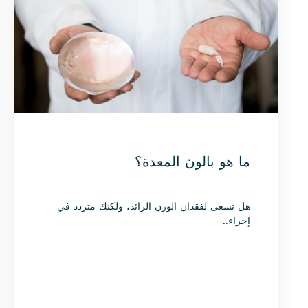
ما هو بالون المعدة؟
هل تسعى لفقدان الوزن الزائد، ولكنك متردد في
إجراء..