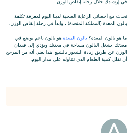
في إرشادك خلال رحلة إنقاص الوزن.
تحدث مع أخصائي الرعاية الصحية لدينا اليوم لمعرفة تكلفة
بالون المعدة (المملكة المتحدة) ، وابدأ في رحلة إنقاص الوزن.
ما هو بالون المعدة؟
بالون المعدة
هو بالون ناعم يوضع في
معدتك. يشغل البالون مساحة في معدتك ويؤدي إلى فقدان
الوزن عن طريق زيادة الشعور بالشبع. هذا يعني أنه من المرجح
أن تقلل كمية الطعام الذي تتناوله على مدار اليوم.