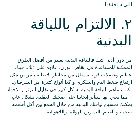
التي ستحققها.
٢. الالتزام باللياقة
البدنية
من دون أدنى شك فاللياقة البدنية تعتبر من أفضل الطرق
الممكنة للمساعدة في إنقاص الوزن. علاوة على ذلك، فبناء
عظام وعضلات قوية سيقلل من مخاطر الإصابة بأمراض مثل
ارتفاع ضغط الدم والسكري و كذا أنواع كثيرة من السرطان.
كما تساهم اللياقة البدنية بشكل كبير في تقليل التوتر و الإجهاد
- مما يعني أنها ستأثر إيجابيا على صحتك العقلية. بشكل عام،
يمكنك تحسين لياقتك البدنية من خلال الجمع بين أكل أطعمة
صحية و القيام بالتمارين الهوائية واللاهوائية.