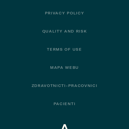
PRIVACY POLICY
QUALITY AND RISK
TERMS OF USE
MAPA WEBU
ZDRAVOTNICTI-PRACOVNICI
PACIENTI