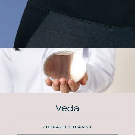
Veda
ZOBRAZIT STRÁNKU