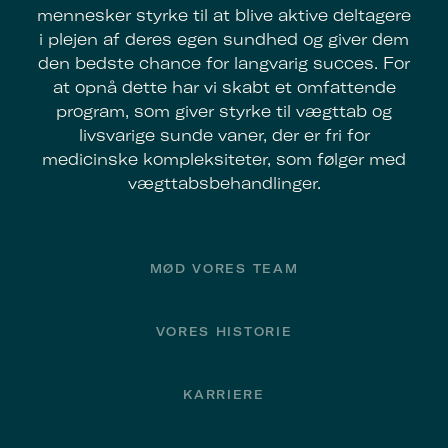
mennesker styrke til at blive aktive deltagere
i plejen af deres egen sundhed og giver dem
den bedste chance for langvarig succes. For
at opnå dette har vi skabt et omfattende
program, som giver styrke til vægttab og
livsvarige sunde vaner, der er fri for
medicinske kompleksiteter, som følger med
vægttabsbehandlinger.
Footer
MØD VORES TEAM
VORES HISTORIE
KARRIERE