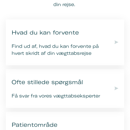
din rejse.
Hvad du kan forvente
Find ud af, hvad du kan forvente på
hvert skridt af din vægttabsrejse
Ofte stillede spørgsmål
Få svar fra vores vægttabseksperter
Patientområde