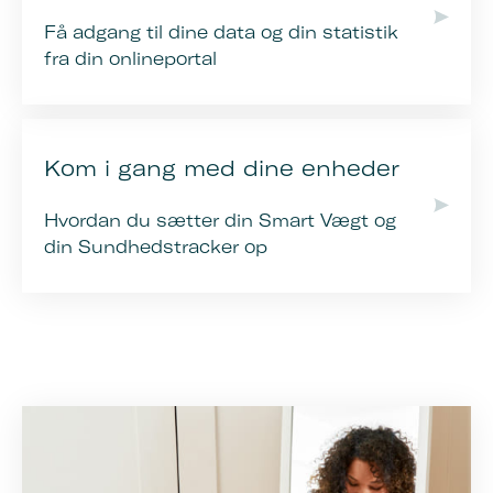
Få adgang til dine data og din statistik
fra din onlineportal
Kom i gang med dine enheder
Hvordan du sætter din Smart Vægt og
din Sundhedstracker op