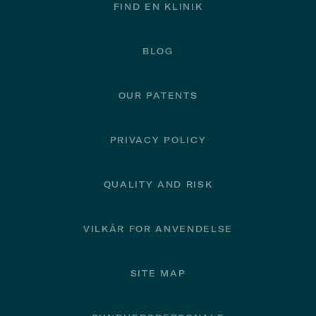
FIND EN KLINIK
BLOG
OUR PATENTS
PRIVACY POLICY
QUALITY AND RISK
VILKÅR FOR ANVENDELSE
SITE MAP