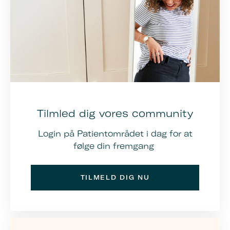
Tilmled dig vores community
Login på Patientområdet i dag for at
følge din fremgang
TILMELD DIG NU