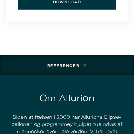
DOWNLOAD
REFERENCER
Om Allurion
Siden stiftelsen i 2009 har Allurions Elipse-
ballonen og programmey hjulpet tusindvis af
mennesker over hele verden. Vi har givet