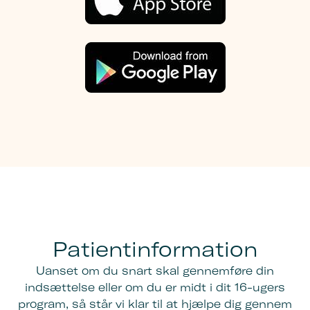
Patientinformation
Uanset om du snart skal gennemføre din
indsættelse eller om du er midt i dit 16-ugers
program, så står vi klar til at hjælpe dig gennem