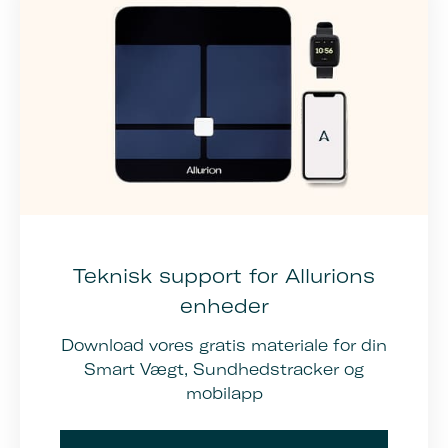
Teknisk support for Allurions
enheder
Download vores gratis materiale for din
Smart Vægt, Sundhedstracker og
mobilapp