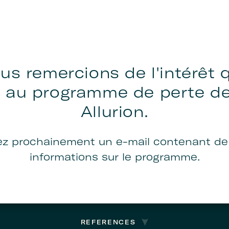
us remercions de l'intérêt 
z au programme de perte de
Allurion.
ez prochainement un e-mail contenant de
informations sur le programme.
REFERENCES