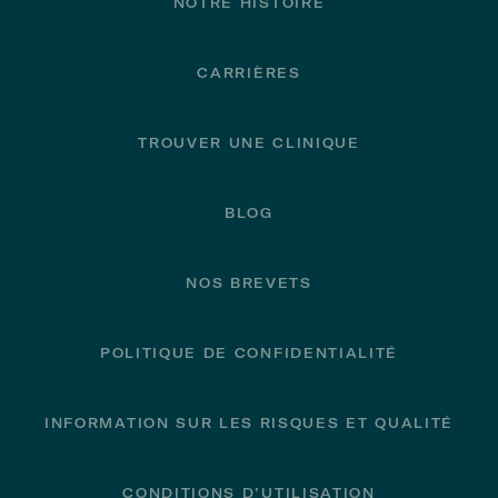
NOTRE HISTOIRE
CARRIÈRES
TROUVER UNE CLINIQUE
BLOG
NOS BREVETS
POLITIQUE DE CONFIDENTIALITÉ
INFORMATION SUR LES RISQUES ET QUALITÉ
CONDITIONS D’UTILISATION