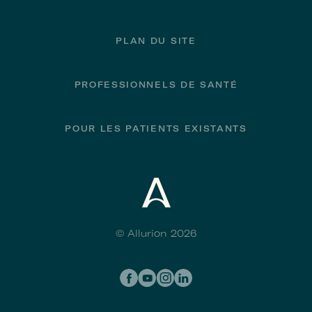
PLAN DU SITE
PROFESSIONNELS DE SANTÉ
POUR LES PATIENTS EXISTANTS
© Allurion 2026