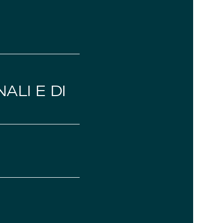
ALI E DI