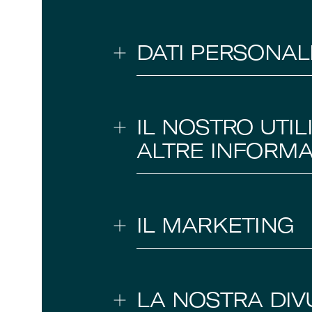
DATI PERSONAL
IL NOSTRO UTIL
ALTRE INFORMA
IL MARKETING
LA NOSTRA DIV