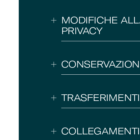
MODIFICHE ALL
PRIVACY
CONSERVAZIONE
TRASFERIMENTI 
COLLEGAMENTI 