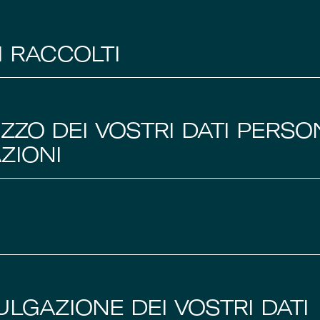
I RACCOLTI
IZZO DEI VOSTRI DATI PERSON
ZIONI
ULGAZIONE DEI VOSTRI DATI