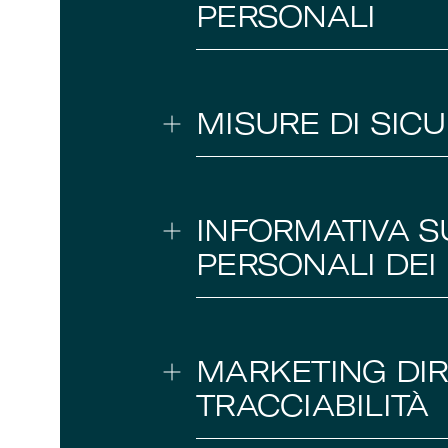
PERSONALI
MISURE DI SIC
INFORMATIVA S
PERSONALI DEI
MARKETING DIR
TRACCIABILITÀ