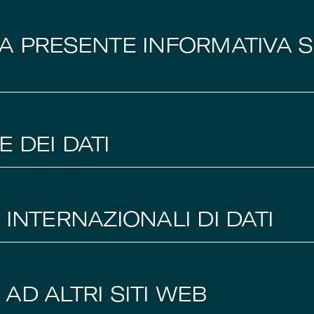
A PRESENTE INFORMATIVA 
 DEI DATI
INTERNAZIONALI DI DATI
AD ALTRI SITI WEB