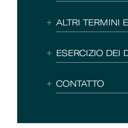
ALTRI TERMINI 
ESERCIZIO DEI D
CONTATTO