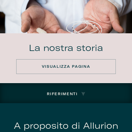
La nostra storia
VISUALIZZA PAGINA
RIFERIMENTI
A proposito di Allurion