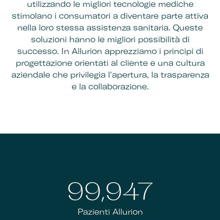
utilizzando le migliori tecnologie mediche
stimolano i consumatori a diventare parte attiva
nella loro stessa assistenza sanitaria. Queste
soluzioni hanno le migliori possibilità di
successo. In Allurion apprezziamo i principi di
progettazione orientati al cliente e una cultura
aziendale che privilegia l'apertura, la trasparenza
e la collaborazione.
100,000
Pazienti Allurion