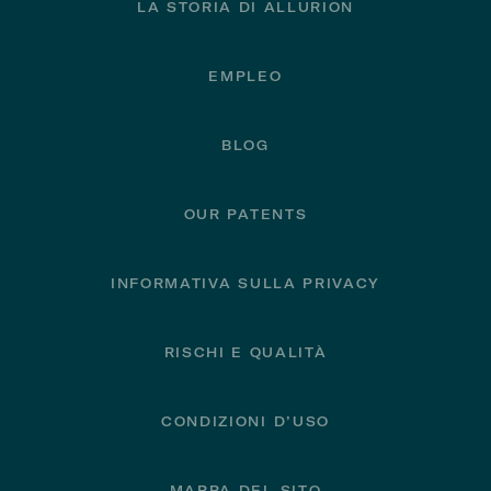
LA STORIA DI ALLURION
EMPLEO
BLOG
OUR PATENTS
INFORMATIVA SULLA PRIVACY
RISCHI E QUALITÀ
CONDIZIONI D’USO
MAPPA DEL SITO