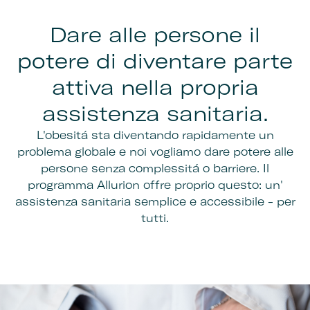
Dare alle persone il
potere di diventare parte
attiva nella propria
assistenza sanitaria.
L'obesitá sta diventando rapidamente un
problema globale e noi vogliamo dare potere alle
persone senza complessitá o barriere. Il
programma Allurion offre proprio questo: un'
assistenza sanitaria semplice e accessibile - per
tutti.