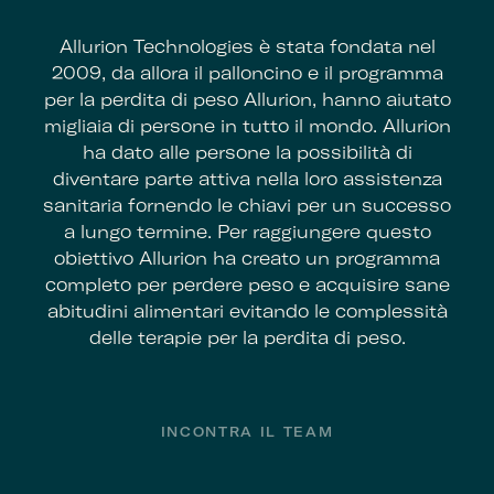
Allurion Technologies è stata fondata nel
2009, da allora il palloncino e il programma
per la perdita di peso Allurion, hanno aiutato
migliaia di persone in tutto il mondo. Allurion
ha dato alle persone la possibilità di
diventare parte attiva nella loro assistenza
sanitaria fornendo le chiavi per un successo
a lungo termine. Per raggiungere questo
obiettivo Allurion ha creato un programma
completo per perdere peso e acquisire sane
abitudini alimentari evitando le complessità
delle terapie per la perdita di peso.
Footer
INCONTRA IL TEAM