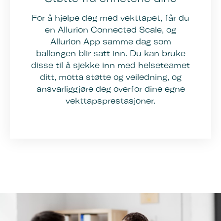
For å hjelpe deg med vekttapet, får du
en Allurion Connected Scale, og
Allurion App samme dag som
ballongen blir satt inn. Du kan bruke
disse til å sjekke inn med helseteamet
ditt, motta støtte og veiledning, og
ansvarliggjøre deg overfor dine egne
vekttapsprestasjoner.