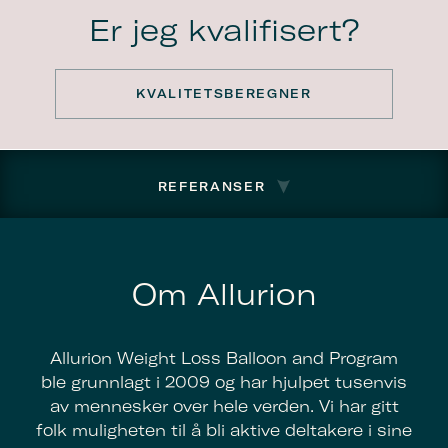
Er jeg kvalifisert?
KVALITETSBEREGNER
REFERANSER
Om Allurion
Allurion Weight Loss Balloon and Program
ble grunnlagt i 2009 og har hjulpet tusenvis
av mennesker over hele verden. Vi har gitt
folk muligheten til å bli aktive deltakere i sine