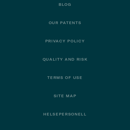
BLOG
OUR PATENTS
PRIVACY POLICY
QUALITY AND RISK
TERMS OF USE
SITE MAP
HELSEPERSONELL