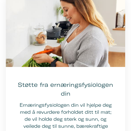
Støtte fra ernæringsfysiologen
din
Ernæringsfysiologen din vil hjelpe deg
med å revurdere forholdet ditt til mat;
de vil holde deg sterk og sunn, og
veilede deg til sunne, bærekraftige