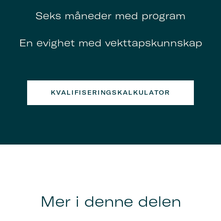
Seks måneder med program
En evighet med vekttapskunnskap
KVALIFISERINGSKALKULATOR
Mer i denne delen