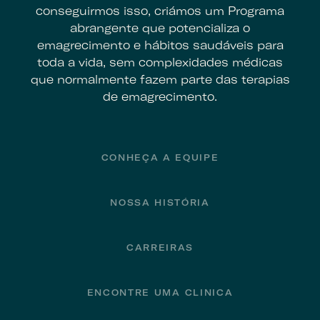
conseguirmos isso, criámos um Programa
abrangente que potencializa o
emagrecimento e hábitos saudáveis para
toda a vida, sem complexidades médicas
que normalmente fazem parte das terapias
de emagrecimento.
Footer
CONHEÇA A EQUIPE
NOSSA HISTÓRIA
CARREIRAS
ENCONTRE UMA CLINICA