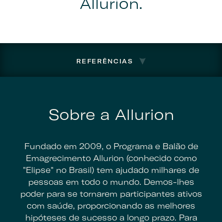
Allurion.
REFERÊNCIAS
Sobre a Allurion
Fundado em 2009, o Programa e Balão de
Emagrecimento Allurion (conhecido como
"Elipse" no Brasil) tem ajudado milhares de
pessoas em todo o mundo. Demos-lhes
poder para se tornarem participantes ativos
com saúde, proporcionando as melhores
hipóteses de sucesso a longo prazo. Para