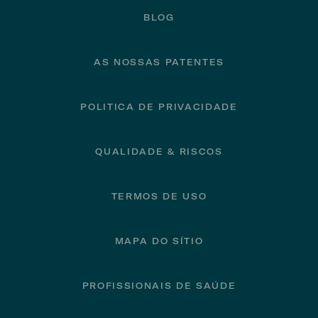
BLOG
AS NOSSAS PATENTES
POLITICA DE PRIVACIDADE
QUALIDADE & RISCOS
TERMOS DE USO
MAPA DO SÍTIO
PROFISSIONAIS DE SAÚDE