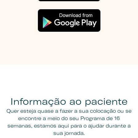
Informação ao paciente
Quer esteja quase a fazer a sua colocação ou se
encontre a meio do seu Programa de 16
semanas, estamos aqui para o ajudar durante a
sua jornada.