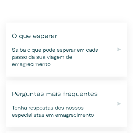
O que esperar
Saiba o que pode esperar em cada
passo da sua viagem de
emagrecimento
Perguntas mais frequentes
Tenha respostas dos nossos
especialistas em emagrecimento