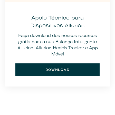
Apoio Técnico para
Dispositivos Allurion
Faça download dos nossos recursos
grátis para a sua Balança Inteligente
Allurion, Allurion Health Tracker e App
Móvel
DOWNLOAD