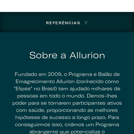
REFERÊNCIAS
Sobre a Allurion
Fundado em 2009, o Programa e Balão de
Emagrecimento Allurion (conhecido como
"Elipse" no Brasil) tem ajudado milhares de
pessoas em todo o mundo. Demos-lhes
poder para se tornarem participantes ativos
com saúde, proporcionando as melhores
hipóteses de sucesso a longo prazo. Para
conseguirmos isso, criámos um Programa
abrangente que potencializa o