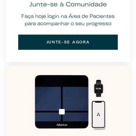
Junte-se à Comunidade
Faça hoje login na Área de Pacientes
para acompanhar o seu progresso
JUNTE-SE AGORA