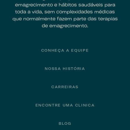
emagrecimento e hábitos saudáveis para
toda a vida, sem complexidades médicas
que normalmente fazem parte das terapias
de emagrecimento.
Footer
CONHEÇA A EQUIPE
NOSSA HISTÓRIA
CARREIRAS
ENCONTRE UMA CLINICA
BLOG