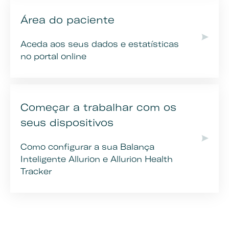
Área do paciente
Aceda aos seus dados e estatísticas
no portal online
Começar a trabalhar com os
seus dispositivos
Como configurar a sua Balança
Inteligente Allurion e Allurion Health
Tracker