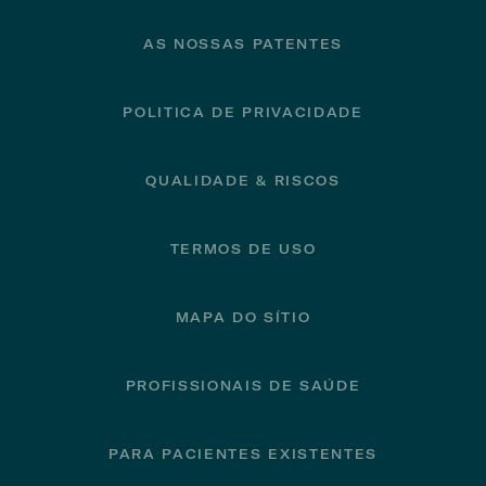
AS NOSSAS PATENTES
POLITICA DE PRIVACIDADE
QUALIDADE & RISCOS
TERMOS DE USO
MAPA DO SÍTIO
PROFISSIONAIS DE SAÚDE
PARA PACIENTES EXISTENTES