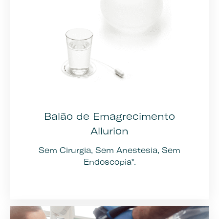
Balão de Emagrecimento
Allurion
Sem Cirurgia, Sem Anestesia, Sem
Endoscopia*.