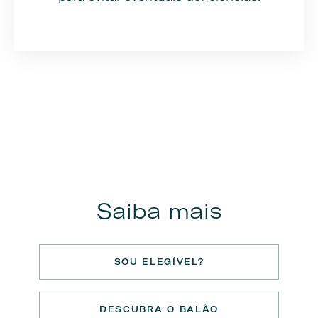
Saiba mais
SOU ELEGÍVEL?
DESCUBRA O BALÃO