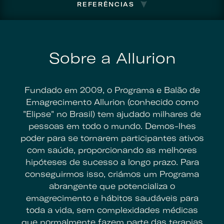
REFERÊNCIAS
Sobre a Allurion
Fundado em 2009, o Programa e Balão de
Emagrecimento Allurion (conhecido como
"Elipse" no Brasil) tem ajudado milhares de
pessoas em todo o mundo. Demos-lhes
poder para se tornarem participantes ativos
com saúde, proporcionando as melhores
hipóteses de sucesso a longo prazo. Para
conseguirmos isso, criámos um Programa
abrangente que potencializa o
emagrecimento e hábitos saudáveis para
toda a vida, sem complexidades médicas
que normalmente fazem parte das terapias