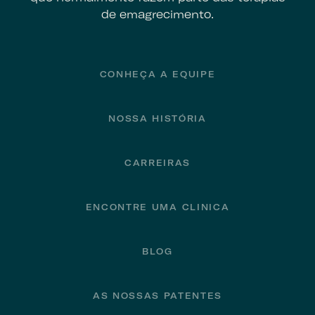
de emagrecimento.
Footer
CONHEÇA A EQUIPE
NOSSA HISTÓRIA
CARREIRAS
ENCONTRE UMA CLINICA
BLOG
AS NOSSAS PATENTES