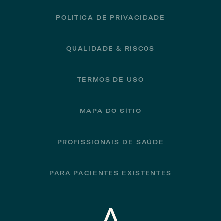
POLITICA DE PRIVACIDADE
QUALIDADE & RISCOS
TERMOS DE USO
MAPA DO SÍTIO
PROFISSIONAIS DE SAÚDE
PARA PACIENTES EXISTENTES