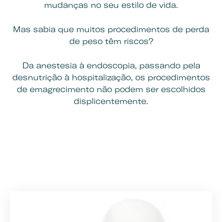
mudanças no seu estilo de vida.
Mas sabia que muitos procedimentos de perda
de peso têm riscos?
Da anestesia à endoscopia, passando pela
desnutrição à hospitalização, os procedimentos
de emagrecimento não podem ser escolhidos
displicentemente.