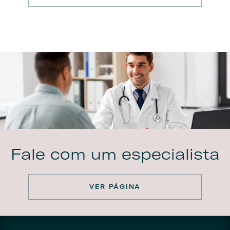
Fale com um especialista
VER PÁGINA