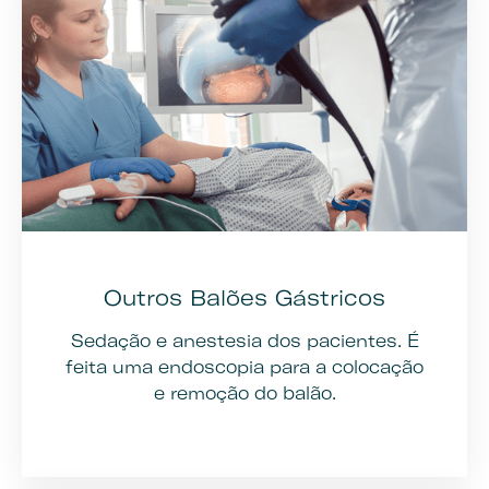
Outros Balões Gástricos
Sedação e anestesia dos pacientes. É
feita uma endoscopia para a colocação
e remoção do balão.