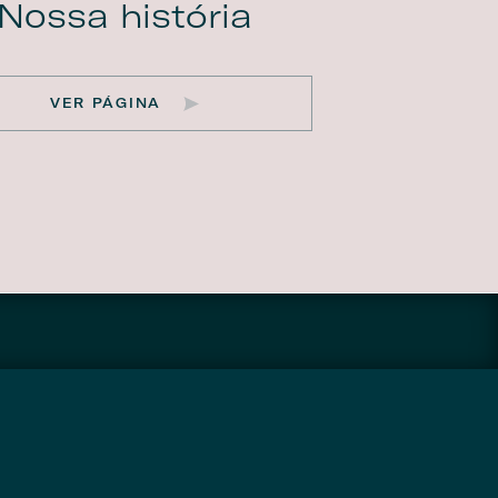
Nossa história
VER PÁGINA