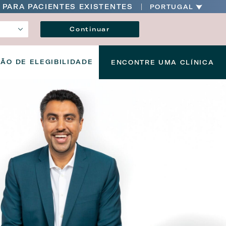
PARA PACIENTES EXISTENTES
PORTUGAL
Idioma
Continuar
ÇÃO DE ELEGIBILIDADE
ENCONTRE UMA CLÍNICA