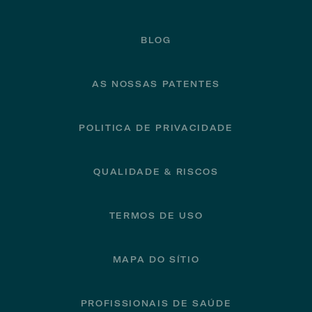
BLOG
AS NOSSAS PATENTES
POLITICA DE PRIVACIDADE
QUALIDADE & RISCOS
TERMOS DE USO
MAPA DO SÍTIO
PROFISSIONAIS DE SAÚDE