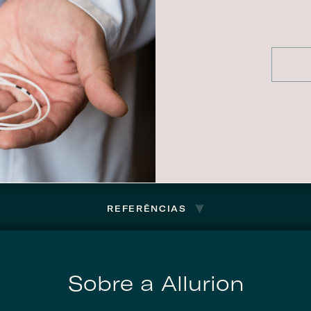
REFERÊNCIAS
Sobre a Allurion