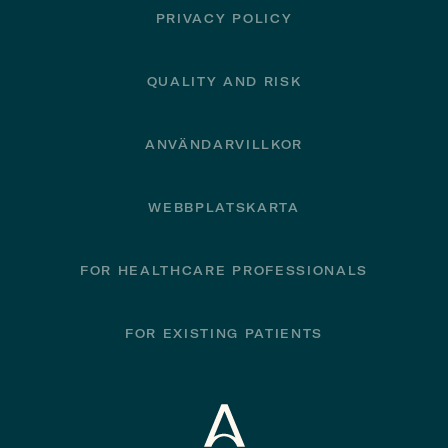
PRIVACY POLICY
QUALITY AND RISK
ANVÄNDARVILLKOR
WEBBPLATSKARTA
FOR HEALTHCARE PROFESSIONALS
FOR EXISTING PATIENTS