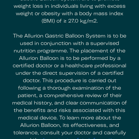
weight loss in individuals living with excess
weight or obesity with a body mass index
(BMI) of ≥ 27.0 kg/m2.
The Allurion Gastric Balloon System is to be
used in conjunction with a supervised
nutrition programme. The placement of the
Allurion Balloon is to be performed by a
certified doctor or a healthcare professional
under the direct supervision of a certified
doctor. This procedure is carried out
following a thorough examination of the
patient, a comprehensive review of their
medical history, and clear communication of
the benefits and risks associated with this
medical device. To learn more about the
Allurion Balloon, its effectiveness, and
tolerance, consult your doctor and carefully