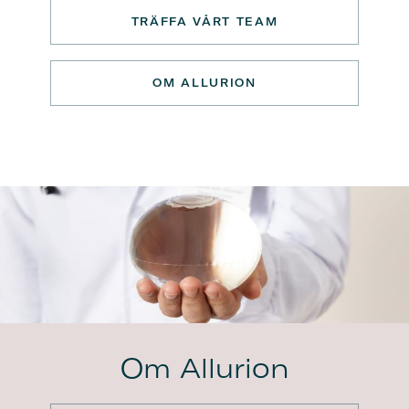
TRÄFFA VÅRT TEAM
OM ALLURION
Om Allurion