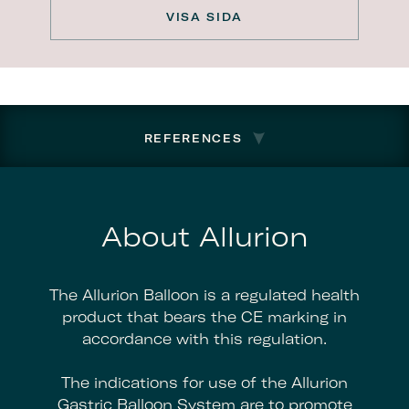
VISA SIDA
REFERENCES
About Allurion
The Allurion Balloon is a regulated health
product that bears the CE marking in
accordance with this regulation.
The indications for use of the Allurion
Gastric Balloon System are to promote