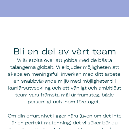
Bli en del av vårt team
Vi är stolta över att jobba med de bästa
talangerna globalt. Vi erbjuder möjligheten att
skapa en meningsfull inverkan med ditt arbete,
en snabbväxande miljö med möjligheter till
karriärsutveckling och ett vänligt och ambitiöst
team vars främsta mål är framsteg, både
personligt och inom företaget.
Om din erfarenhet ligger nära (även om det inte
är en perfekt matchning) det vi söker bör du