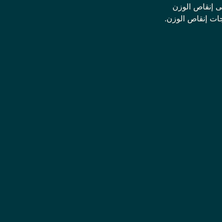
لى إنقاص الوزن
ات إنقاص الوزن.