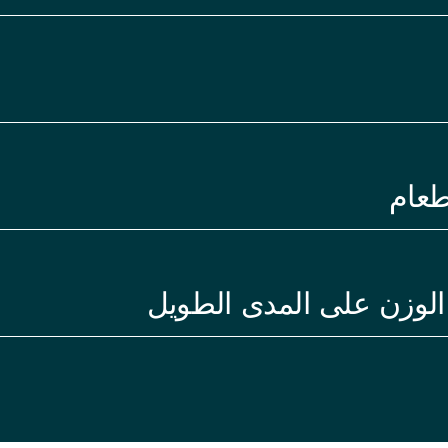
طعام
الوزن على المدى الطويل