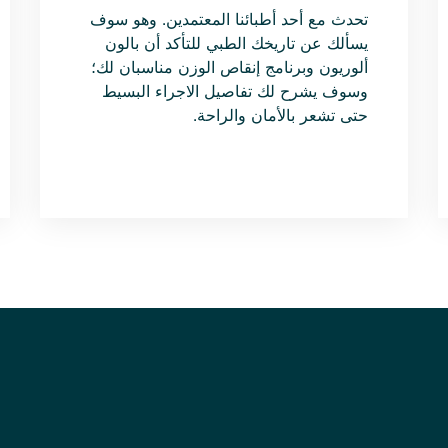
تحدث مع أحد أطبائنا المعتمدين. وهو سوف
يسألك عن تاريخك الطبي للتأكد أن بالون
ألوريون وبرنامج إنقاص الوزن مناسبان لك؛
وسوف يشرح لك تفاصيل الاجراء البسيط
حتى تشعر بالأمان والراحة.