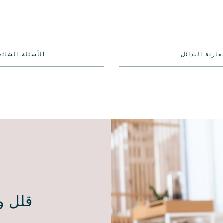
قارنة البدائل
الأسئلة الشائع
قلل و