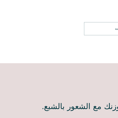
ة
زنك مع الشعور بالشبع.