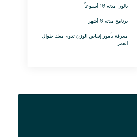
بالون مدته 16 أسبوعاً
برنامج مدته 6 أشهر
معرفة بأمور إنقاص الوزن تدوم معك طوال
العمر