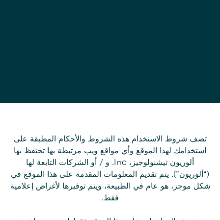
تصف شروط الاستخدام هذه الشروط والأحكام المطبقة على
استخدامك لهذا الموقع وأي مواقع ويب مرتبطة بها تحتفظ بها
ألوريون تيشنولوجيز، Inc. و / أو الشركات التابعة لها
(“ألوريون”). يتم تقديم المعلومات المقدمة على هذا الموقع في
شكل موجز، هو عام في الطبيعة، ويتم توفيرها لأغراض إعلامية
فقط.