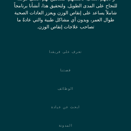
للنجاح على المدى الطويل. ولتحقيق هذا، أنشأنا برنامجاً
شاملاً يساعد على إنقاص الوزن ويعزز العادات الصحية
طوال العمر، وبدون أي مشاكل طبية والتي عادةً ما
تصاحب علاجات إنقاص الوزن.
Footer
تعرف على فريقنا
قصتنا
الوظائف
ابحث عن عيادة
المدونة