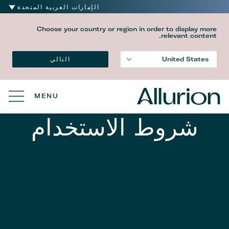
الإمارات العربية المتحدة
Choose your country or region in order to display more
relevant content.
التالي
United States
MENU
شروط الاستخدام