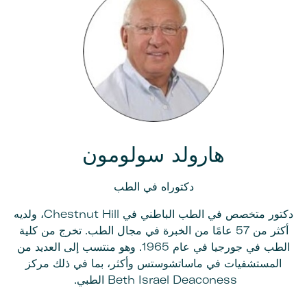
هارولد سولومون
دكتوراه في الطب
دكتور متخصص في الطب الباطني في Chestnut Hill، ولديه
أكثر من 57 عامًا من الخبرة في مجال الطب. تخرج من كلية
الطب في جورجيا في عام 1965. وهو منتسب إلى العديد من
المستشفيات في ماساتشوستس وأكثر، بما في ذلك مركز
Beth Israel Deaconess الطبي.