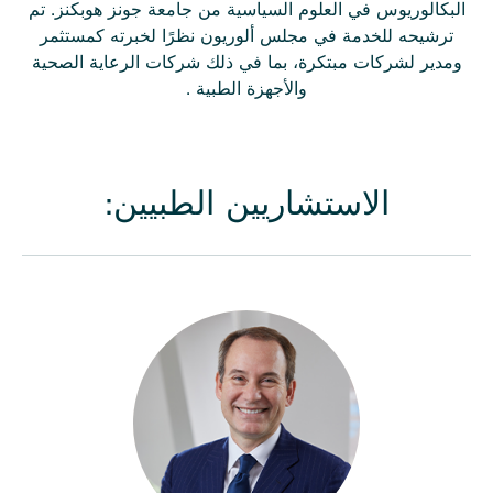
البكالوريوس في العلوم السياسية من جامعة جونز هوبكنز. تم
ترشيحه للخدمة في مجلس ألوريون نظرًا لخبرته كمستثمر
ومدير لشركات مبتكرة، بما في ذلك شركات الرعاية الصحية
والأجهزة الطبية .
الاستشاريين الطبيين: