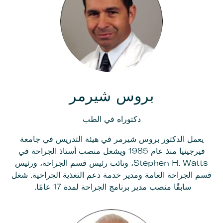
بروس شيرمر
دكتوراه في الطب
يعمل الدكتور بروس شيرمر في هيئة التدريس في جامعة
فيرجينيا منذ عام 1985 ويشغل منصب أستاذ الجراحة في
Stephen H. Watts، ونائب رئيس قسم الجراحة، ورئيس
قسم الجراحة العامة ومدير خدمة دعم التغذية الجراحية. شغل
سابقًا منصب مدير برنامج الجراحة لمدة 17 عامًا.