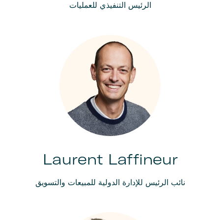
الرئيس التنفيذي للعمليات
Laurent Laffineur
نائب الرئيس للإدارة الدولية للمبيعات والتسويق