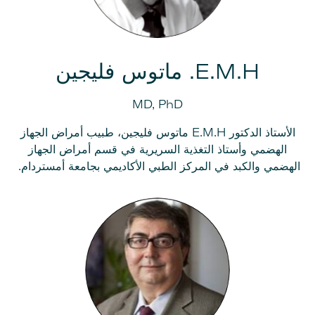
E.M.H. ماتوس فليجين
MD, PhD
الأستاذ الدكتور E.M.H ماتوس فليجين، طبيب أمراض الجهاز
الهضمي وأستاذ التغذية السريرية في قسم أمراض الجهاز
الهضمي والكبد في المركز الطبي الأكاديمي بجامعة أمستردام.