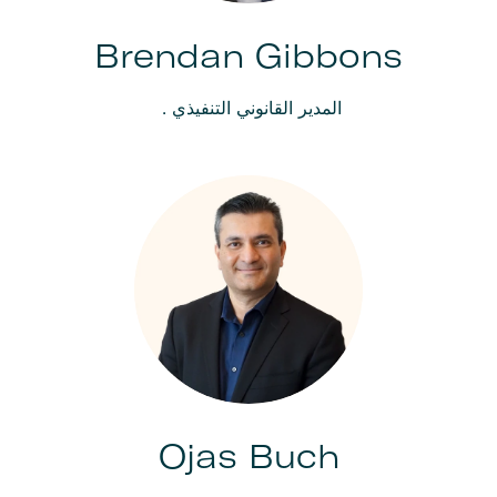
Brendan Gibbons
المدير القانوني التنفيذي .
Ojas Buch