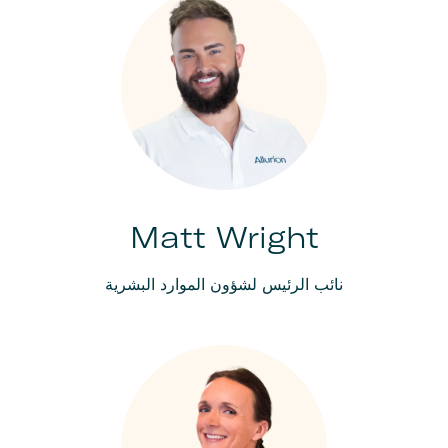
Matt Wright
نائب الرئيس لشؤون الموارد البشرية