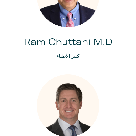
Ram Chuttani M.D
كبير الأطباء