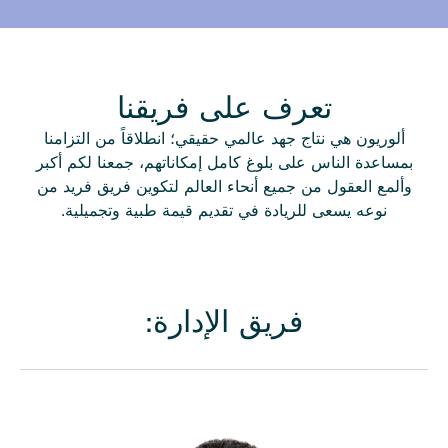
تعرف على فريقنا
ألوريون هي نتاج جهد عالمي حقيقي؛ انطلاقاً من التزامنا
بمساعدة الناس على بلوغ كامل إمكاناتهم، جمعنا لكم أكبر
وألمع العقول من جميع أنحاء العالم لتكوين فريق فريد من
نوعه يسعى للريادة في تقديم قيمة طبية وتجميلية.
فريق الإدارة: