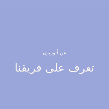
عن ألوريون
تعرف على فريقنا