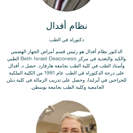
نظام أفدال
دكتوراه في الطب
الدكتور نظام أفدال هو رئيس قسم أمراض الجهاز الهضمي
والكبد والتغذية في مركز Beth Israel Deaconess الطبي
وأستاذ الطب في كلية الطب بجامعة هارفارد. حصل د. أفدال
على درجة الدكتوراه في الطب عام 1981 من الكلية الملكية
للجراحين في أيرلندا، وحصل على تدريب الزمالة في كلية دبلن
الجامعية وكلية الطب بجامعة بوسطن.