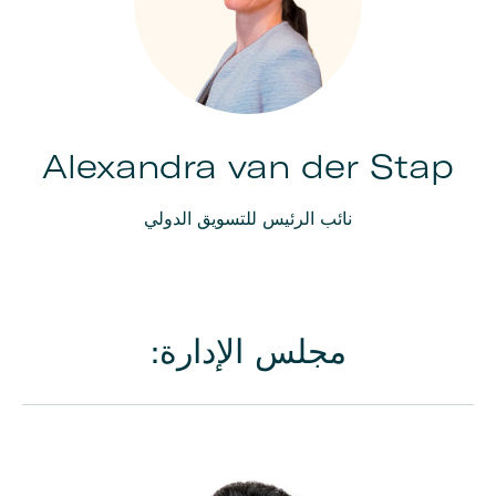
Alexandra van der Stap
نائب الرئيس للتسويق الدولي
مجلس الإدارة: