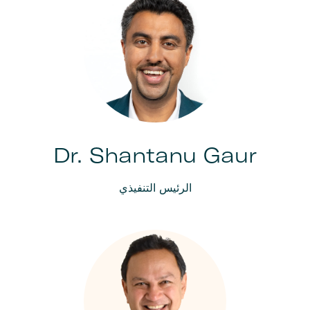
Dr. Shantanu Gaur
الرئيس التنفيذي