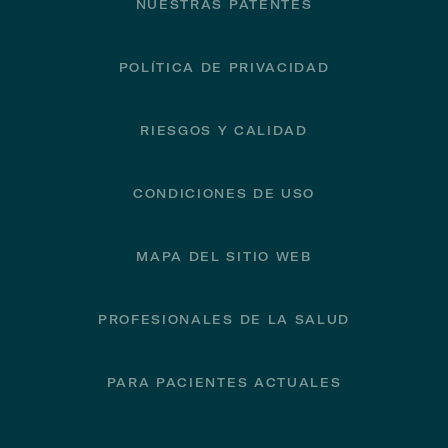
NUESTRAS PATENTES
POLÍTICA DE PRIVACIDAD
RIESGOS Y CALIDAD
CONDICIONES DE USO
MAPA DEL SITIO WEB
PROFESIONALES DE LA SALUD
PARA PACIENTES ACTUALES