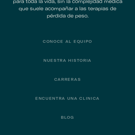
para toda la vida, sin la complejidad médica
que suele acompañar a las terapias de
pérdida de peso.
Footer
CONOCE AL EQUIPO
NUESTRA HISTORIA
CARRERAS
ENCUENTRA UNA CLINICA
BLOG