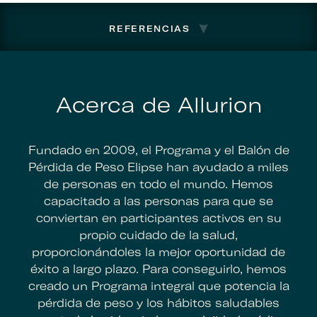
REFERENCIAS
Acerca de Allurion
Fundado en 2009, el Programa y el Balón de
Pérdida de Peso Elipse han ayudado a miles
de personas en todo el mundo. Hemos
capacitado a las personas para que se
conviertan en participantes activos en su
propio cuidado de la salud,
proporcionándoles la mejor oportunidad de
éxito a largo plazo. Para conseguirlo, hemos
creado un Programa integral que potencia la
pérdida de peso y los hábitos saludables