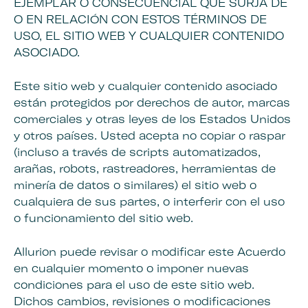
EJEMPLAR O CONSECUENCIAL QUE SURJA DE
O EN RELACIÓN CON ESTOS TÉRMINOS DE
USO, EL SITIO WEB Y CUALQUIER CONTENIDO
ASOCIADO.
Este sitio web y cualquier contenido asociado
están protegidos por derechos de autor, marcas
comerciales y otras leyes de los Estados Unidos
y otros países. Usted acepta no copiar o raspar
(incluso a través de scripts automatizados,
arañas, robots, rastreadores, herramientas de
minería de datos o similares) el sitio web o
cualquiera de sus partes, o interferir con el uso
o funcionamiento del sitio web.
Allurion puede revisar o modificar este Acuerdo
en cualquier momento o imponer nuevas
condiciones para el uso de este sitio web.
Dichos cambios, revisiones o modificaciones