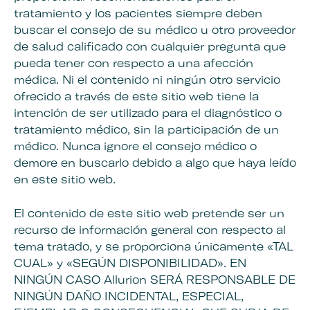
tratamiento y los pacientes siempre deben
buscar el consejo de su médico u otro proveedor
de salud calificado con cualquier pregunta que
pueda tener con respecto a una afección
médica. Ni el contenido ni ningún otro servicio
ofrecido a través de este sitio web tiene la
intención de ser utilizado para el diagnóstico o
tratamiento médico, sin la participación de un
médico. Nunca ignore el consejo médico o
demore en buscarlo debido a algo que haya leído
en este sitio web.
El contenido de este sitio web pretende ser un
recurso de información general con respecto al
tema tratado, y se proporciona únicamente «TAL
CUAL» y «SEGÚN DISPONIBILIDAD». EN
NINGÚN CASO Allurion SERÁ RESPONSABLE DE
NINGÚN DAÑO INCIDENTAL, ESPECIAL,