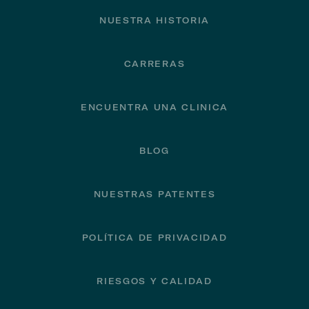
NUESTRA HISTORIA
CARRERAS
ENCUENTRA UNA CLINICA
BLOG
NUESTRAS PATENTES
POLÍTICA DE PRIVACIDAD
RIESGOS Y CALIDAD