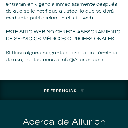
entrarán en vigencia inmediatamente después
de que se le notifique a usted, lo que se dará
mediante publicación en el sitio web.
ESTE SITIO WEB NO OFRECE ASESORAMIENTO
DE SERVICIOS MÉDICOS O PROFESIONALES.
Si tiene alguna pregunta sobre estos Términos
de uso, contáctenos a info@Allurion.com.
REFERENCIAS
Acerca de Allurion