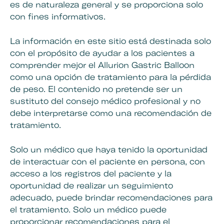
es de naturaleza general y se proporciona solo
con fines informativos.
La información en este sitio está destinada solo
con el propósito de ayudar a los pacientes a
comprender mejor el Allurion Gastric Balloon
como una opción de tratamiento para la pérdida
de peso. El contenido no pretende ser un
sustituto del consejo médico profesional y no
debe interpretarse como una recomendación de
tratamiento.
Solo un médico que haya tenido la oportunidad
de interactuar con el paciente en persona, con
acceso a los registros del paciente y la
oportunidad de realizar un seguimiento
adecuado, puede brindar recomendaciones para
el tratamiento. Solo un médico puede
proporcionar recomendaciones para el