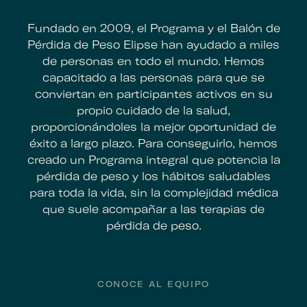
Fundado en 2009, el Programa y el Balón de
Pérdida de Peso Elipse han ayudado a miles
de personas en todo el mundo. Hemos
capacitado a las personas para que se
conviertan en participantes activos en su
propio cuidado de la salud,
proporcionándoles la mejor oportunidad de
éxito a largo plazo. Para conseguirlo, hemos
creado un Programa integral que potencia la
pérdida de peso y los hábitos saludables
para toda la vida, sin la complejidad médica
que suele acompañar a las terapias de
pérdida de peso.
Footer
CONOCE AL EQUIPO