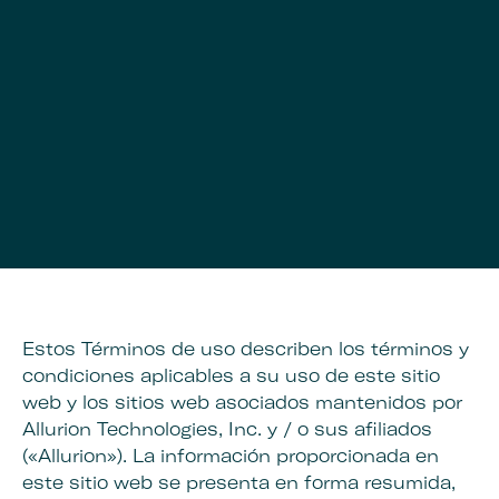
Estos Términos de uso describen los términos y
condiciones aplicables a su uso de este sitio
web y los sitios web asociados mantenidos por
Allurion Technologies, Inc. y / o sus afiliados
(«Allurion»). La información proporcionada en
este sitio web se presenta en forma resumida,