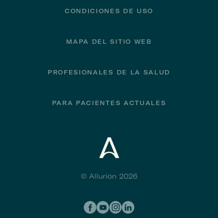
CONDICIONES DE USO
MAPA DEL SITIO WEB
PROFESIONALES DE LA SALUD
PARA PACIENTES ACTUALES
© Allurion 2026
Social