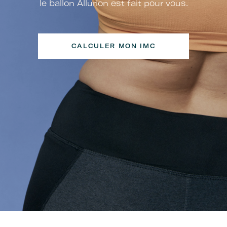
le ballon Allurion est fait pour vous.
CALCULER MON IMC