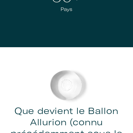
Pays
Que devient le Ballon
Allurion (connu