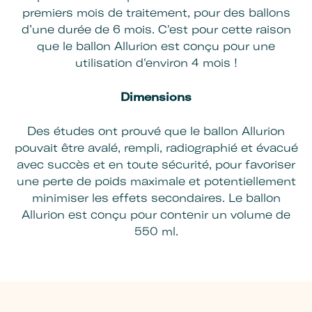
premiers mois de traitement, pour des ballons
d’une durée de 6 mois. C'est pour cette raison
que le ballon Allurion est conçu pour une
utilisation d'environ 4 mois !
Dimensions
Des études ont prouvé que le ballon Allurion
pouvait être avalé, rempli, radiographié et évacué
avec succès et en toute sécurité, pour favoriser
une perte de poids maximale et potentiellement
minimiser les effets secondaires. Le ballon
Allurion est conçu pour contenir un volume de
550 ml.