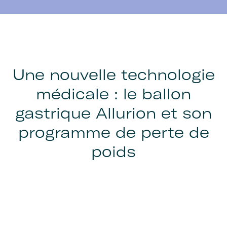
Une nouvelle technologie
médicale : le ballon
gastrique Allurion et son
programme de perte de
poids