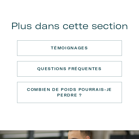
Plus dans cette section
TÉMOIGNAGES
QUESTIONS FRÉQUENTES
COMBIEN DE POIDS POURRAIS-JE
PERDRE ?