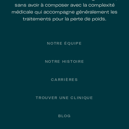
sans avoir à composer avec la complexité
médicale qui accompagne généralement les
traitements pour la perte de poids.
Footer
NOTRE ÉQUIPE
NOTRE HISTOIRE
CARRIÈRES
TROUVER UNE CLINIQUE
BLOG