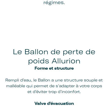
régimes.
Le Ballon de perte de
poids Allurion
Forme et structure
Rempli d’eau, le Ballon a une structure souple et
malléable qui permet de s'adapter à votre corps
et d’éviter trop d’inconfort.
Valve d'évacuation