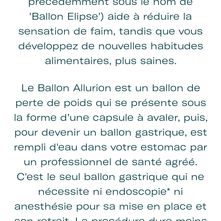
précédemment sous le nom de
'Ballon Elipse') aide à réduire la
sensation de faim, tandis que vous
développez de nouvelles habitudes
alimentaires, plus saines.
Le Ballon Allurion est un ballon de
perte de poids qui se présente sous
la forme d’une capsule à avaler, puis,
pour devenir un ballon gastrique, est
rempli d'eau dans votre estomac par
un professionnel de santé agréé.
C'est le seul ballon gastrique qui ne
nécessite ni endoscopie* ni
anesthésie pour sa mise en place et
son retrait. La procédure dure moins