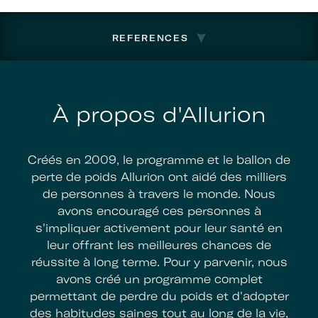
REFERENCES
À propos d'Allurion
Créés en 2009, le programme et le ballon de
perte de poids Allurion ont aidé des milliers
de personnes à travers le monde. Nous
avons encouragé ces personnes à
s'impliquer activement pour leur santé en
leur offrant les meilleures chances de
réussite à long terme. Pour y parvenir, nous
avons créé un programme complet
permettant de perdre du poids et d'adopter
des habitudes saines tout au long de la vie,