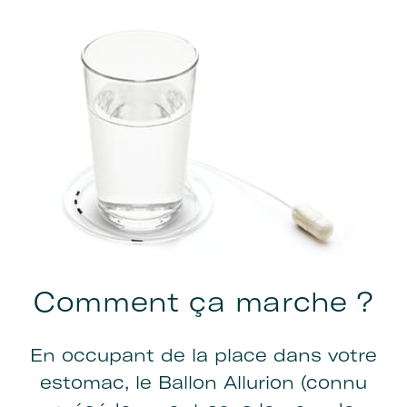
Comment ça marche ?
En occupant de la place dans votre
estomac, le Ballon Allurion (connu