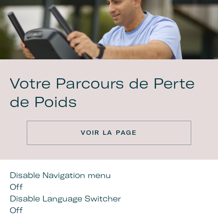
Votre Parcours de Perte
de Poids
VOIR LA PAGE
Disable Navigation menu
Off
Disable Language Switcher
Off