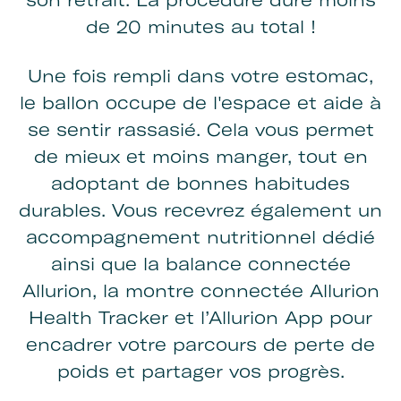
de 20 minutes au total !
Une fois rempli dans votre estomac,
le ballon occupe de l'espace et aide à
se sentir rassasié. Cela vous permet
de mieux et moins manger, tout en
adoptant de bonnes habitudes
durables. Vous recevrez également un
accompagnement nutritionnel dédié
ainsi que la balance connectée
Allurion, la montre connectée Allurion
Health Tracker et l’Allurion App pour
encadrer votre parcours de perte de
poids et partager vos progrès.