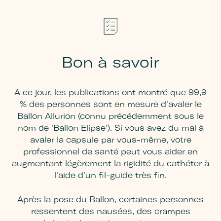
Bon à savoir
A ce jour, les publications ont montré que 99,9
% des personnes sont en mesure d'avaler le
Ballon Allurion (connu précédemment sous le
nom de 'Ballon Elipse'). Si vous avez du mal à
avaler la capsule par vous-même, votre
professionnel de santé peut vous aider en
augmentant légèrement la rigidité du cathéter à
l'aide d'un fil-guide très fin.
Après la pose du Ballon, certaines personnes
ressentent des nausées, des crampes