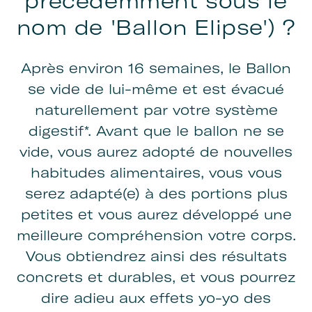
précédemment sous le
nom de 'Ballon Elipse') ?
Après environ 16 semaines, le Ballon
se vide de lui-même et est évacué
naturellement par votre système
digestif*. Avant que le ballon ne se
vide, vous aurez adopté de nouvelles
habitudes alimentaires, vous vous
serez adapté(e) à des portions plus
petites et vous aurez développé une
meilleure compréhension votre corps.
Vous obtiendrez ainsi des résultats
concrets et durables, et vous pourrez
dire adieu aux effets yo-yo des