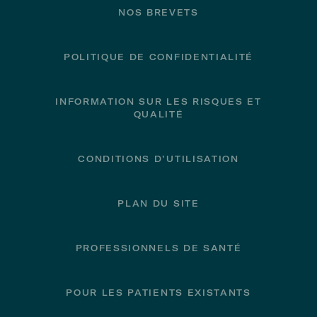
NOS BREVETS
POLITIQUE DE CONFIDENTIALITÉ
INFORMATION SUR LES RISQUES ET
QUALITÉ
CONDITIONS D’UTILISATION
PLAN DU SITE
PROFESSIONNELS DE SANTÉ
POUR LES PATIENTS EXISTANTS