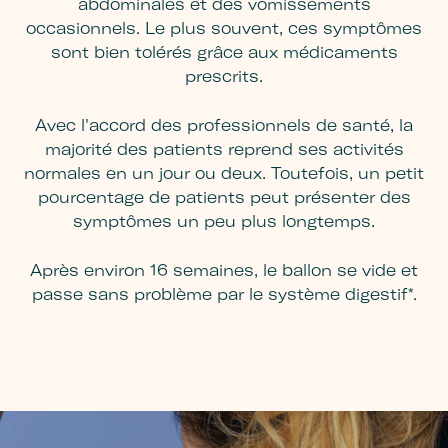
abdominales et des vomissements
occasionnels. Le plus souvent, ces symptômes
sont bien tolérés grâce aux médicaments
prescrits.
Avec l'accord des professionnels de santé, la
majorité des patients reprend ses activités
normales en un jour ou deux. Toutefois, un petit
pourcentage de patients peut présenter des
symptômes un peu plus longtemps.
Après environ 16 semaines, le ballon se vide et
passe sans problème par le système digestif*.