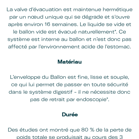
La valve d'évacuation est maintenue hermétique
par un nœud unique qui se dégrade et s'ouvre
après environ 16 semaines. Le liquide se vide et
le ballon vide est évacué naturellement*. Ce
système est interne au ballon et n’est donc pas
affecté par l'environnement acide de l'estomac.
Matériau
L’enveloppe du Ballon est fine, lisse et souple,
ce qui lui permet de passer en toute sécurité
dans le système digestif - il ne nécessite donc
pas de retrait par endoscopie*.
Durée
Des études ont montré que 80 % de la perte de
poids totale se produisait au cours des 3