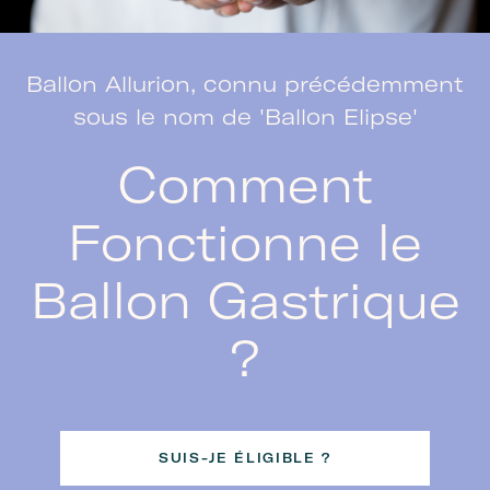
Ballon Allurion, connu précédemment
sous le nom de 'Ballon Elipse'
Comment
Fonctionne le
Ballon Gastrique
?
SUIS-JE ÉLIGIBLE ?