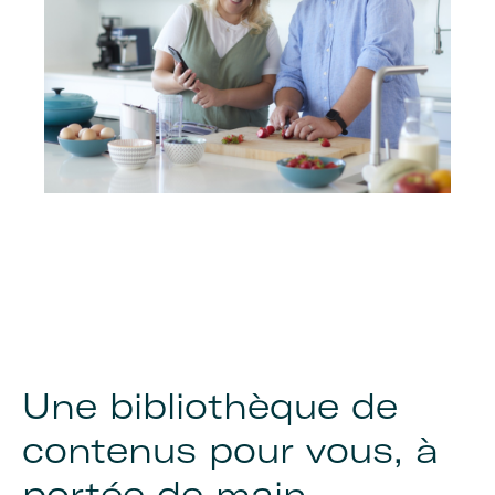
Une bibliothèque de
contenus pour vous, à
portée de main.