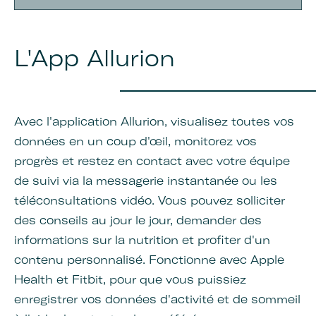
L'App Allurion
Avec l'application Allurion, visualisez toutes vos
données en un coup d'œil, monitorez vos
progrès et restez en contact avec votre équipe
de suivi via la messagerie instantanée ou les
téléconsultations vidéo. Vous pouvez solliciter
des conseils au jour le jour, demander des
informations sur la nutrition et profiter d'un
contenu personnalisé. Fonctionne avec Apple
Health et Fitbit, pour que vous puissiez
enregistrer vos données d'activité et de sommeil