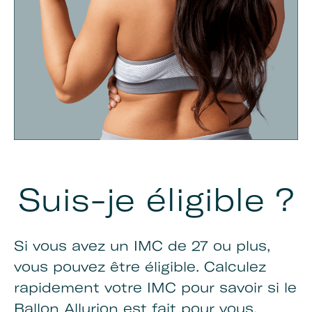
Suis-je éligible ?
Si vous avez un IMC de 27 ou plus,
vous pouvez être éligible. Calculez
rapidement votre IMC pour savoir si le
Ballon Allurion est fait pour vous.