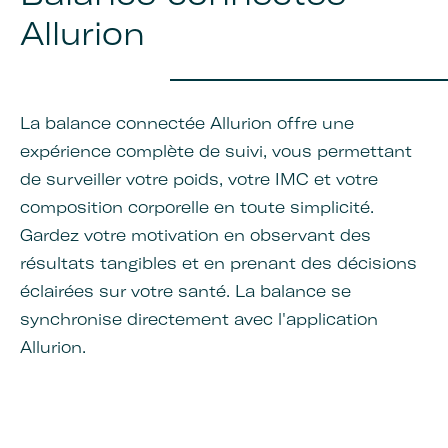
Allurion
La balance connectée Allurion offre une
expérience complète de suivi, vous permettant
de surveiller votre poids, votre IMC et votre
composition corporelle en toute simplicité.
Gardez votre motivation en observant des
résultats tangibles et en prenant des décisions
éclairées sur votre santé. La balance se
synchronise directement avec l'application
Allurion.