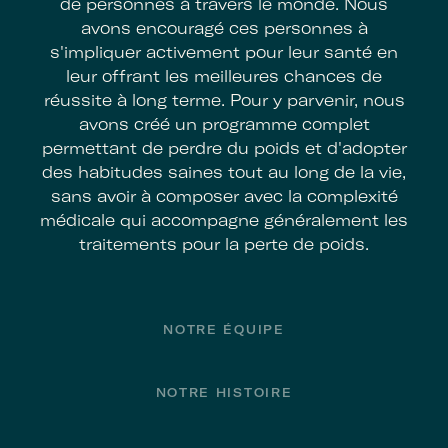
de personnes à travers le monde. Nous
avons encouragé ces personnes à
s'impliquer activement pour leur santé en
leur offrant les meilleures chances de
réussite à long terme. Pour y parvenir, nous
avons créé un programme complet
permettant de perdre du poids et d'adopter
des habitudes saines tout au long de la vie,
sans avoir à composer avec la complexité
médicale qui accompagne généralement les
traitements pour la perte de poids.
Footer
NOTRE ÉQUIPE
NOTRE HISTOIRE