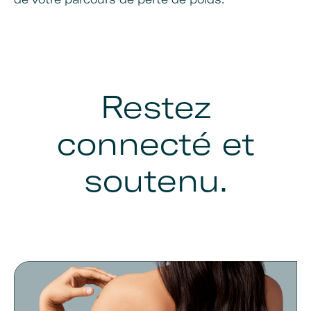
Restez
connecté et
soutenu.