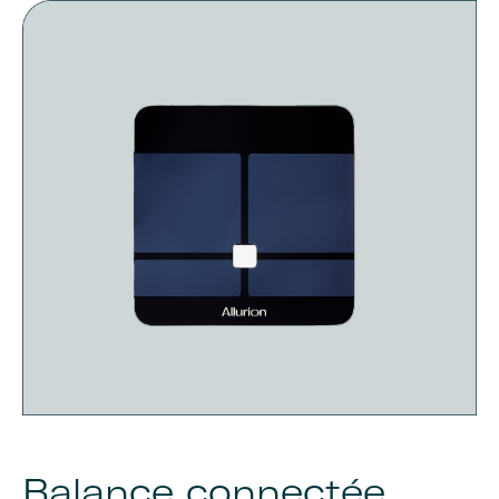
Balance connectée