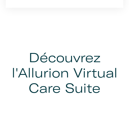
Découvrez
l'Allurion Virtual
Care Suite