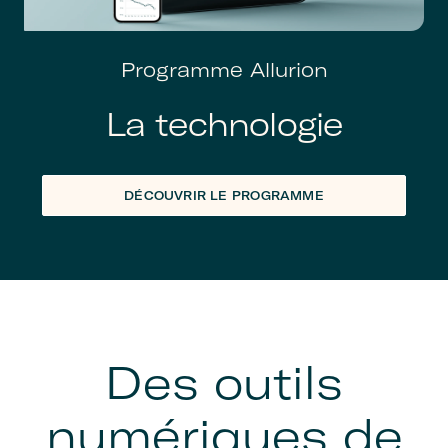
Programme Allurion
La technologie
DÉCOUVRIR LE PROGRAMME
Des outils
numériques de