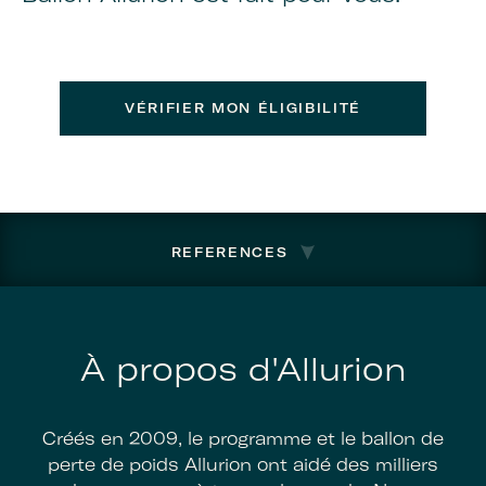
VÉRIFIER MON ÉLIGIBILITÉ
REFERENCES
À propos d'Allurion
Créés en 2009, le programme et le ballon de
perte de poids Allurion ont aidé des milliers