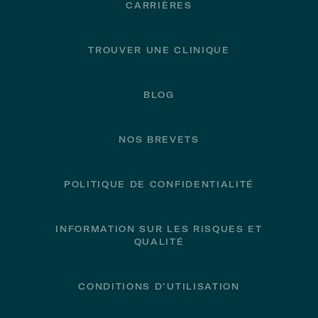
CARRIÈRES
TROUVER UNE CLINIQUE
BLOG
NOS BREVETS
POLITIQUE DE CONFIDENTIALITÉ
INFORMATION SUR LES RISQUES ET
QUALITÉ
CONDITIONS D’UTILISATION