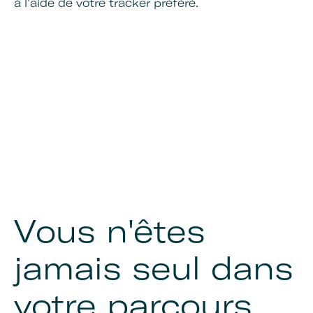
à l'aide de votre tracker préféré.
Vous n'êtes
jamais seul dans
votre parcours