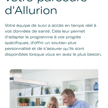
d'Allurion
Votre équipe de suivi a accès en temps réel à
vos données de santé. Cela leur permet
d'adapter le programme à vos progrès
spécifiques, d'offrir un soutien plus
personnalisé et de s'assurer qu'ils sont
disponibles lorsque vous en avez le plus besoin.