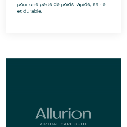
pour une perte de poids rapide, saine
et durable.