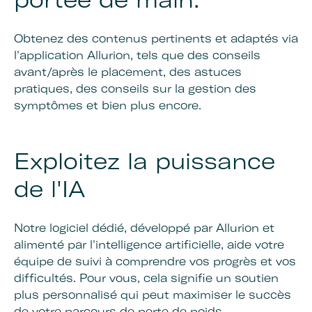
Obtenez des contenus pertinents et adaptés via
l'application Allurion, tels que des conseils
avant/après le placement, des astuces
pratiques, des conseils sur la gestion des
symptômes et bien plus encore.
Exploitez la puissance
de l'IA
Notre logiciel dédié, développé par Allurion et
alimenté par l'intelligence artificielle, aide votre
équipe de suivi à comprendre vos progrès et vos
difficultés. Pour vous, cela signifie un soutien
plus personnalisé qui peut maximiser le succès
de votre parcours de perte de poids.