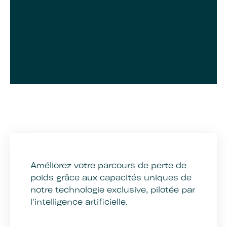
Améliorez votre parcours de perte de
poids grâce aux capacités uniques de
notre technologie exclusive, pilotée par
l'intelligence artificielle.