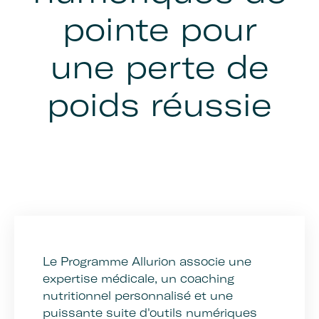
pointe pour
une perte de
poids réussie
Le Programme Allurion associe une
expertise médicale, un coaching
nutritionnel personnalisé et une
puissante suite d'outils numériques