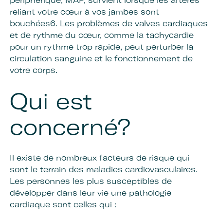
périphérique, MAP, survient lorsque les artères
reliant votre cœur à vos jambes sont
bouchées6. Les problèmes de valves cardiaques
et de rythme du cœur, comme la tachycardie
pour un rythme trop rapide, peut perturber la
circulation sanguine et le fonctionnement de
votre corps.
Qui est
concerné?
Il existe de nombreux facteurs de risque qui
sont le terrain des maladies cardiovasculaires.
Les personnes les plus susceptibles de
développer dans leur vie une pathologie
cardiaque sont celles qui :