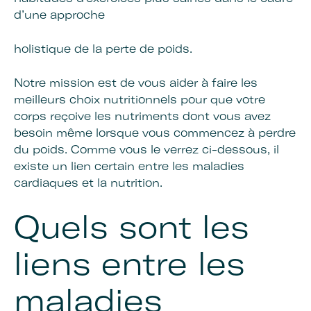
d’une approche
holistique de la perte de poids.
Notre mission est de vous aider à faire les
meilleurs choix nutritionnels pour que votre
corps reçoive les nutriments dont vous avez
besoin même lorsque vous commencez à perdre
du poids. Comme vous le verrez ci-dessous, il
existe un lien certain entre les maladies
cardiaques et la nutrition.
Quels sont les
liens entre les
maladies