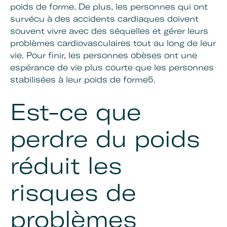
poids de forme. De plus, les personnes qui ont
survécu à des accidents cardiaques doivent
souvent vivre avec des séquelles et gérer leurs
problèmes cardiovasculaires tout au long de leur
vie. Pour finir, les personnes obèses ont une
espérance de vie plus courte que les personnes
stabilisées à leur poids de forme5.
Est-ce que
perdre du poids
réduit les
risques de
problèmes