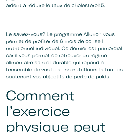
aident à réduire le taux de cholestérol15.
Le saviez-vous? Le programme Allurion vous
permet de profiter de 6 mois de conseil
nutritionnel individuel. Ce dernier est primordial
car il vous permet de retrouver un régime
alimentaire sain et durable qui répond à
l’ensemble de vos besoins nutritionnels tout en
soutenant vos objectifs de perte de poids.
Comment
l’exercice
physique peut