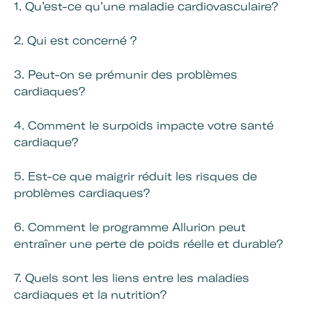
1. Qu’est-ce qu’une maladie cardiovasculaire?
2. Qui est concerné ?
3. Peut-on se prémunir des problèmes
cardiaques?
4. Comment le surpoids impacte votre santé
cardiaque?
5. Est-ce que maigrir réduit les risques de
problèmes cardiaques?
6. Comment le programme Allurion peut
entraîner une perte de poids réelle et durable?
7. Quels sont les liens entre les maladies
cardiaques et la nutrition?