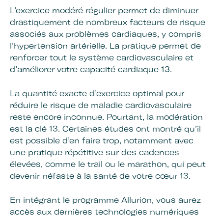
L’exercice modéré régulier permet de diminuer
drastiquement de nombreux facteurs de risque
associés aux problèmes cardiaques, y compris
l’hypertension artérielle. La pratique permet de
renforcer tout le système cardiovasculaire et
d’améliorer votre capacité cardiaque 13.
La quantité exacte d’exercice optimal pour
réduire le risque de maladie cardiovasculaire
reste encore inconnue. Pourtant, la modération
est la clé 13. Certaines études ont montré qu’il
est possible d’en faire trop, notamment avec
une pratique répétitive sur des cadences
élevées, comme le trail ou le marathon, qui peut
devenir néfaste à la santé de votre cœur 13.
En intégrant le programme Allurion, vous aurez
accès aux dernières technologies numériques