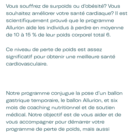
Vous souffrez de surpoids ou d’obésité? Vous
souhaitez améliorer votre santé cardiaque? Il est
scientifiquement prouvé que le programme
Allurion aide les individus à perdre en moyenne
de 10 à 15 % de leur poids corporel total 6.
Ce niveau de perte de poids est assez
significatif pour obtenir une meilleure santé
cardiovasculaire.
Notre programme conjugue la pose d’un ballon
gastrique temporaire, le ballon Allurion, et six
mois de coaching nutritionnel et de soutien
médical. Notre objectif est de vous aider et de
vous accompagner pour démarrer votre
programme de perte de poids, mais aussi