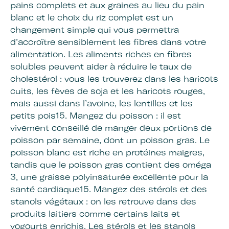
pains complets et aux graines au lieu du pain
blanc et le choix du riz complet est un
changement simple qui vous permettra
d’accroître sensiblement les fibres dans votre
alimentation. Les aliments riches en fibres
solubles peuvent aider à réduire le taux de
cholestérol : vous les trouverez dans les haricots
cuits, les fèves de soja et les haricots rouges,
mais aussi dans l’avoine, les lentilles et les
petits pois15. Mangez du poisson : il est
vivement conseillé de manger deux portions de
poisson par semaine, dont un poisson gras. Le
poisson blanc est riche en protéines maigres,
tandis que le poisson gras contient des oméga
3, une graisse polyinsaturée excellente pour la
santé cardiaque15. Mangez des stérols et des
stanols végétaux : on les retrouve dans des
produits laitiers comme certains laits et
yogourts enrichis. Les stérols et les stanols