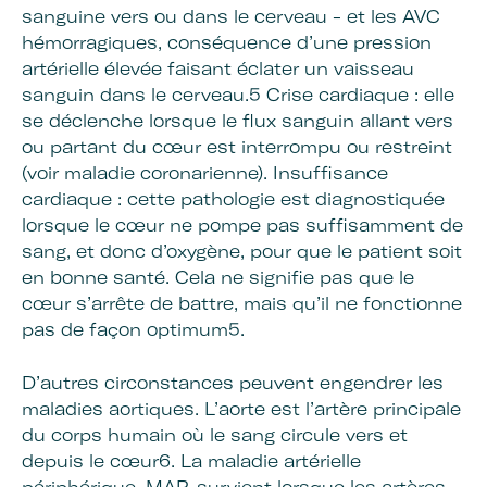
sanguine vers ou dans le cerveau - et les AVC
hémorragiques, conséquence d’une pression
artérielle élevée faisant éclater un vaisseau
sanguin dans le cerveau.5 Crise cardiaque : elle
se déclenche lorsque le flux sanguin allant vers
ou partant du cœur est interrompu ou restreint
(voir maladie coronarienne). Insuffisance
cardiaque : cette pathologie est diagnostiquée
lorsque le cœur ne pompe pas suffisamment de
sang, et donc d’oxygène, pour que le patient soit
en bonne santé. Cela ne signifie pas que le
cœur s’arrête de battre, mais qu’il ne fonctionne
pas de façon optimum5.
D’autres circonstances peuvent engendrer les
maladies aortiques. L’aorte est l’artère principale
du corps humain où le sang circule vers et
depuis le cœur6. La maladie artérielle