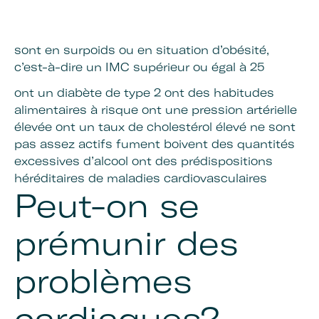
sont en surpoids ou en situation d’obésité,
c’est-à-dire un IMC supérieur ou égal à 25
ont un diabète de type 2 ont des habitudes
alimentaires à risque ont une pression artérielle
élevée ont un taux de cholestérol élevé ne sont
pas assez actifs fument boivent des quantités
excessives d’alcool ont des prédispositions
héréditaires de maladies cardiovasculaires
Peut-on se
prémunir des
problèmes
cardiaques?