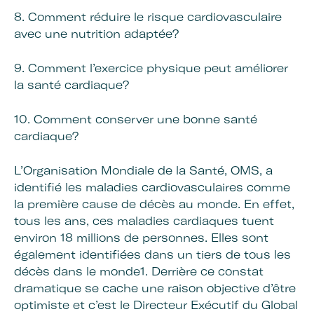
8. Comment réduire le risque cardiovasculaire
avec une nutrition adaptée?
9. Comment l’exercice physique peut améliorer
la santé cardiaque?
10. Comment conserver une bonne santé
cardiaque?
L’Organisation Mondiale de la Santé, OMS, a
identifié les maladies cardiovasculaires comme
la première cause de décès au monde. En effet,
tous les ans, ces maladies cardiaques tuent
environ 18 millions de personnes. Elles sont
également identifiées dans un tiers de tous les
décès dans le monde1. Derrière ce constat
dramatique se cache une raison objective d’être
optimiste et c’est le Directeur Exécutif du Global