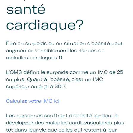
santé
cardiaque?
Être en surpoids ou en situation d’obésité peut
augmenter sensiblement les risques de
maladies cardiaques 6.
L’OMS définit le surpoids comme un IMC de 25
ou plus. Quant à l’obésité, c’est un IMC
supérieur ou égal à 30 7.
Calculez votre IMC ici
Les personnes souffrant d’obésité tendent à
développer des maladies cardiovasculaires plus
tôt dans leur vie que celles qui restent à leur