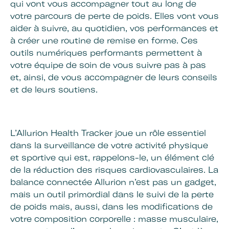
qui vont vous accompagner tout au long de
votre parcours de perte de poids. Elles vont vous
aider à suivre, au quotidien, vos performances et
à créer une routine de remise en forme. Ces
outils numériques performants permettent à
votre équipe de soin de vous suivre pas à pas
et, ainsi, de vous accompagner de leurs conseils
et de leurs soutiens.
L’Allurion Health Tracker joue un rôle essentiel
dans la surveillance de votre activité physique
et sportive qui est, rappelons-le, un élément clé
de la réduction des risques cardiovasculaires. La
balance connectée Allurion n’est pas un gadget,
mais un outil primordial dans le suivi de la perte
de poids mais, aussi, dans les modifications de
votre composition corporelle : masse musculaire,