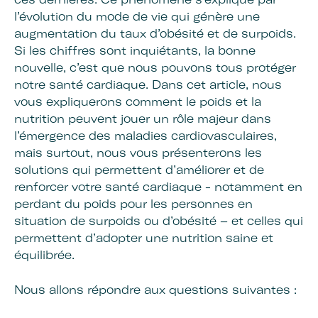
l’évolution du mode de vie qui génère une
augmentation du taux d’obésité et de surpoids.
Si les chiffres sont inquiétants, la bonne
nouvelle, c’est que nous pouvons tous protéger
notre santé cardiaque. Dans cet article, nous
vous expliquerons comment le poids et la
nutrition peuvent jouer un rôle majeur dans
l’émergence des maladies cardiovasculaires,
mais surtout, nous vous présenterons les
solutions qui permettent d’améliorer et de
renforcer votre santé cardiaque - notamment en
perdant du poids pour les personnes en
situation de surpoids ou d’obésité – et celles qui
permettent d’adopter une nutrition saine et
équilibrée.
Nous allons répondre aux questions suivantes :