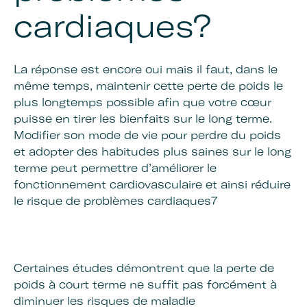
cardiaques?
La réponse est encore oui mais il faut, dans le
même temps, maintenir cette perte de poids le
plus longtemps possible afin que votre cœur
puisse en tirer les bienfaits sur le long terme.
Modifier son mode de vie pour perdre du poids
et adopter des habitudes plus saines sur le long
terme peut permettre d’améliorer le
fonctionnement cardiovasculaire et ainsi réduire
le risque de problèmes cardiaques
7
Certaines études démontrent que la perte de
poids à court terme ne suffit pas forcément à
diminuer les risques de maladie