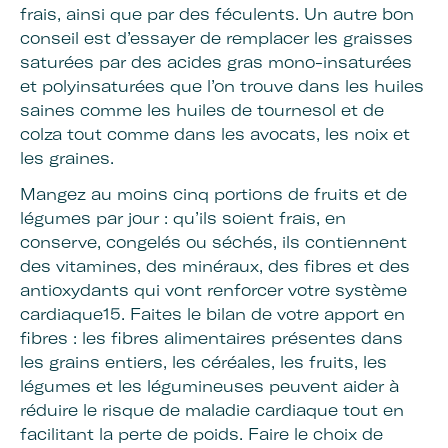
frais, ainsi que par des féculents. Un autre bon
conseil est d’essayer de remplacer les graisses
saturées par des acides gras mono-insaturées
et polyinsaturées que l’on trouve dans les huiles
saines comme les huiles de tournesol et de
colza tout comme dans les avocats, les noix et
les graines.
Mangez au moins cinq portions de fruits et de
légumes par jour : qu’ils soient frais, en
conserve, congelés ou séchés, ils contiennent
des vitamines, des minéraux, des fibres et des
antioxydants qui vont renforcer votre système
cardiaque15. Faites le bilan de votre apport en
fibres : les fibres alimentaires présentes dans
les grains entiers, les céréales, les fruits, les
légumes et les légumineuses peuvent aider à
réduire le risque de maladie cardiaque tout en
facilitant la perte de poids. Faire le choix de