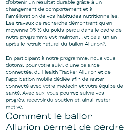
d’obtenir un résultat durable grâce à un
changement de comportement et à
l’amélioration de vos habitudes nutritionnelles.
Les travaux de recherche démontrent qu’en
moyenne 95 % du poids perdu dans le cadre de
notre programme est maintenu, et cela, un an
après le retrait naturel du ballon Allurion7.
En participant à notre programme, nous vous
dotons, pour votre suivi, d’une balance
connectée, du Health Tracker Allurion et de
l’application mobile dédiée afin de rester
connecté avec votre médecin et votre équipe de
santé. Avec eux, vous pourrez suivre vos
progrès, recevoir du soutien et, ainsi, rester
motivé.
Comment le ballon
Allurion permet de perdre