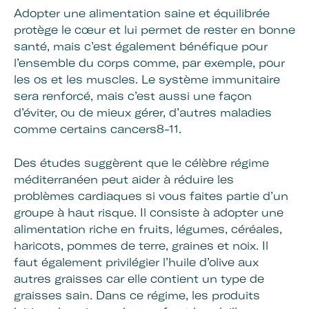
Adopter une alimentation saine et équilibrée
protège le cœur et lui permet de rester en bonne
santé, mais c’est également bénéfique pour
l’ensemble du corps comme, par exemple, pour
les os et les muscles. Le système immunitaire
sera renforcé, mais c’est aussi une façon
d’éviter, ou de mieux gérer, d’autres maladies
comme certains cancers8-11.
Des études suggèrent que le célèbre régime
méditerranéen peut aider à réduire les
problèmes cardiaques si vous faites partie d’un
groupe à haut risque. Il consiste à adopter une
alimentation riche en fruits, légumes, céréales,
haricots, pommes de terre, graines et noix. Il
faut également privilégier l’huile d’olive aux
autres graisses car elle contient un type de
graisses sain. Dans ce régime, les produits