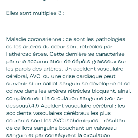
Elles sont multiples 3 :
Maladie coronarienne : ce sont les pathologies
où les artères du cœur sont rétrécies par
l’athérosclérose. Cette dernière se caractérise
par une accumulation de dépôts graisseux sur
les parois des artères. Un accident vasculaire
cérébral, AVC, ou une crise cardiaque peut
survenir si un caillot sanguin se développe et se
coince dans les artères rétrécies bloquant, ainsi,
complètement la circulation sanguine (voir ci-
dessous).4,5 Accident vasculaire cérébral : les
accidents vasculaires cérébraux les plus
courants sont les AVC ischémiques - résultant
de caillots sanguins bouchant un vaisseau
sanguin et par conséquent la circulation