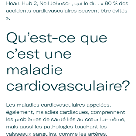
Heart Hub 2, Neil Johnson, qui le dit : « 80 % des
accidents cardiovasculaires peuvent être évités
».
Qu’est-ce que
c’est une
maladie
cardiovasculaire?
Les maladies cardiovasculaires appelées,
également, maladies cardiaques, comprennent
les problèmes de santé liés au cœur lui-même,
mais aussi les pathologies touchant les
vaisseaux sanguins, comme les artères.