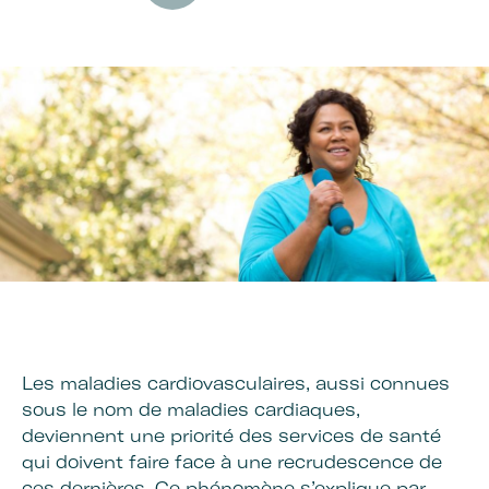
Les maladies cardiovasculaires, aussi connues
sous le nom de maladies cardiaques,
deviennent une priorité des services de santé
qui doivent faire face à une recrudescence de
ces dernières. Ce phénomène s’explique par