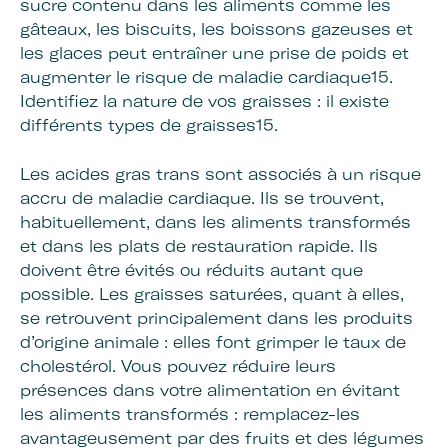
sucre contenu dans les aliments comme les
gâteaux, les biscuits, les boissons gazeuses et
les glaces peut entraîner une prise de poids et
augmenter le risque de maladie cardiaque15.
Identifiez la nature de vos graisses : il existe
différents types de graisses15.
Les acides gras trans sont associés à un risque
accru de maladie cardiaque. Ils se trouvent,
habituellement, dans les aliments transformés
et dans les plats de restauration rapide. Ils
doivent être évités ou réduits autant que
possible. Les graisses saturées, quant à elles,
se retrouvent principalement dans les produits
d’origine animale : elles font grimper le taux de
cholestérol. Vous pouvez réduire leurs
présences dans votre alimentation en évitant
les aliments transformés : remplacez-les
avantageusement par des fruits et des légumes