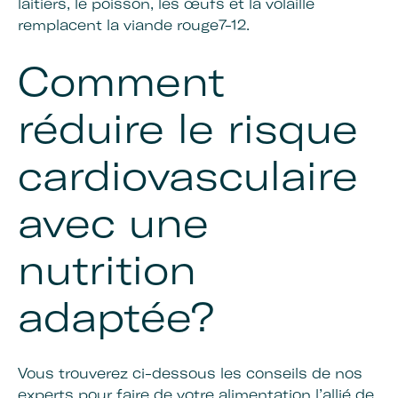
laitiers, le poisson, les œufs et la volaille
remplacent la viande rouge7-12.
Comment
réduire le risque
cardiovasculaire
avec une
nutrition
adaptée?
Vous trouverez ci-dessous les conseils de nos
experts pour faire de votre alimentation l’allié de