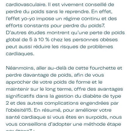
cardiovasculaire. Il est vivement conseillé de
perdre du poids sans le reprendre. En effet,
l’effet yo-yo impose un régime continu et des
efforts constants pour perdre du poids7.
D’autres études montrent qu’une perte de poids
global de 5 à 10 % chez les personnes obèses
peut aussi réduire les risques de problèmes
cardiaques.
Néanmoins, aller au-delà de cette fourchette et
perdre davantage de poids, afin de vous
approcher de votre poids de forme et le
maintenir sur le long terme, offre des avantages
significatifs dans la gestion du diabète de type
2 et des autres complications engendrées par
l’obésité15. En résumé, pour améliorer votre
santé cardiaque si vous êtes en surpoids, nous
vous conseillons d’adopter une méthode étape