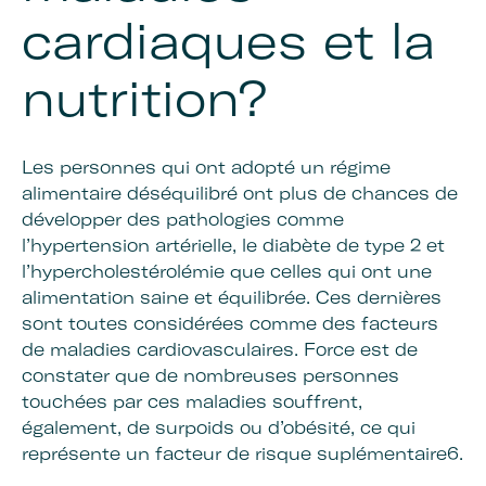
cardiaques et la
nutrition?
Les personnes qui ont adopté un régime
alimentaire déséquilibré ont plus de chances de
développer des pathologies comme
l’hypertension artérielle, le diabète de type 2 et
l’hypercholestérolémie que celles qui ont une
alimentation saine et équilibrée. Ces dernières
sont toutes considérées comme des facteurs
de maladies cardiovasculaires. Force est de
constater que de nombreuses personnes
touchées par ces maladies souffrent,
également, de surpoids ou d’obésité, ce qui
représente un facteur de risque suplémentaire6.