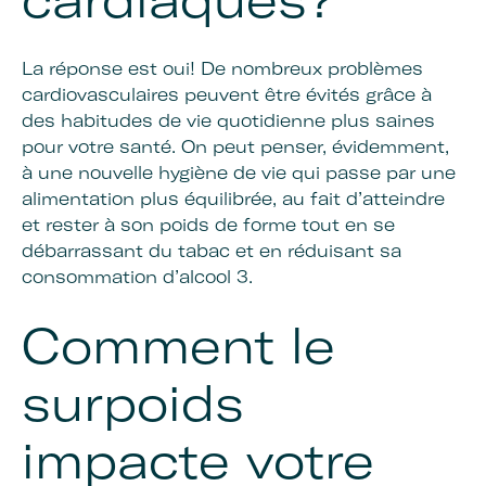
La réponse est oui! De nombreux problèmes
cardiovasculaires peuvent être évités grâce à
des habitudes de vie quotidienne plus saines
pour votre santé. On peut penser, évidemment,
à une nouvelle hygiène de vie qui passe par une
alimentation plus équilibrée, au fait d’atteindre
et rester à son poids de forme tout en se
débarrassant du tabac et en réduisant sa
consommation d’alcool 3.
Comment le
surpoids
impacte votre