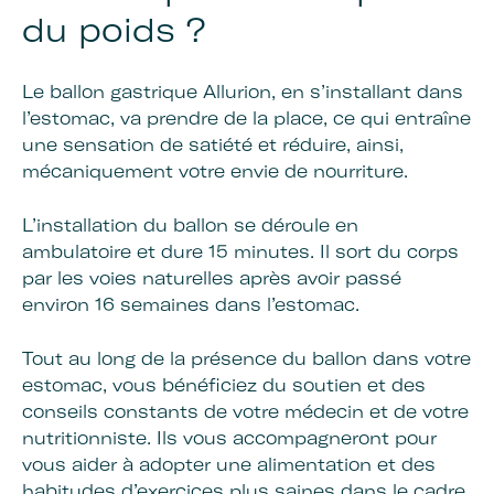
du poids ?
Le ballon gastrique Allurion, en s’installant dans
l’estomac, va prendre de la place, ce qui entraîne
une sensation de satiété et réduire, ainsi,
mécaniquement votre envie de nourriture.
L’installation du ballon se déroule en
ambulatoire et dure 15 minutes. Il sort du corps
par les voies naturelles après avoir passé
environ 16 semaines dans l’estomac.
Tout au long de la présence du ballon dans votre
estomac, vous bénéficiez du soutien et des
conseils constants de votre médecin et de votre
nutritionniste. Ils vous accompagneront pour
vous aider à adopter une alimentation et des
habitudes d’exercices plus saines dans le cadre