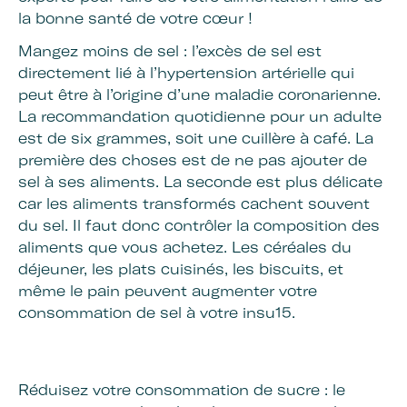
la bonne santé de votre cœur !
Mangez moins de sel : l’excès de sel est
directement lié à l’hypertension artérielle qui
peut être à l’origine d’une maladie coronarienne.
La recommandation quotidienne pour un adulte
est de six grammes, soit une cuillère à café. La
première des choses est de ne pas ajouter de
sel à ses aliments. La seconde est plus délicate
car les aliments transformés cachent souvent
du sel. Il faut donc contrôler la composition des
aliments que vous achetez. Les céréales du
déjeuner, les plats cuisinés, les biscuits, et
même le pain peuvent augmenter votre
consommation de sel à votre insu15.
Réduisez votre consommation de sucre : le