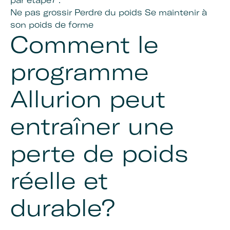
par étape7 :
Ne pas grossir Perdre du poids Se maintenir à
son poids de forme
Comment le
programme
Allurion peut
entraîner une
perte de poids
réelle et
durable?