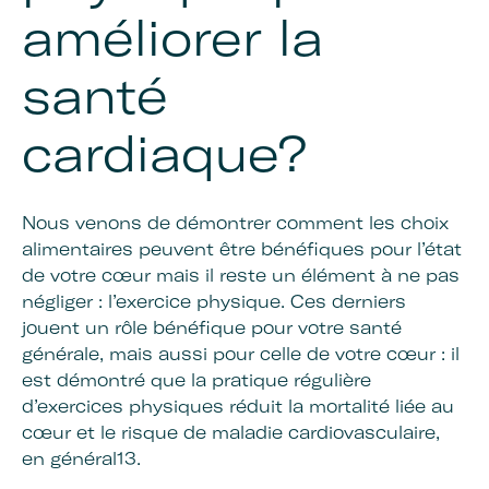
améliorer la
santé
cardiaque?
Nous venons de démontrer comment les choix
alimentaires peuvent être bénéfiques pour l’état
de votre cœur mais il reste un élément à ne pas
négliger : l’exercice physique. Ces derniers
jouent un rôle bénéfique pour votre santé
générale, mais aussi pour celle de votre cœur : il
est démontré que la pratique régulière
d’exercices physiques réduit la mortalité liée au
cœur et le risque de maladie cardiovasculaire,
en général13.