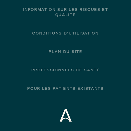
INFORMATION SUR LES RISQUES ET
QUALITÉ
CONDITIONS D’UTILISATION
PLAN DU SITE
PROFESSIONNELS DE SANTÉ
POUR LES PATIENTS EXISTANTS