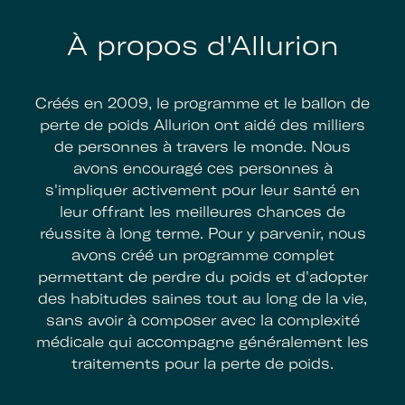
À propos d'Allurion
Créés en 2009, le programme et le ballon de
perte de poids Allurion ont aidé des milliers
de personnes à travers le monde. Nous
avons encouragé ces personnes à
s'impliquer activement pour leur santé en
leur offrant les meilleures chances de
réussite à long terme. Pour y parvenir, nous
avons créé un programme complet
permettant de perdre du poids et d'adopter
des habitudes saines tout au long de la vie,
sans avoir à composer avec la complexité
médicale qui accompagne généralement les
traitements pour la perte de poids.