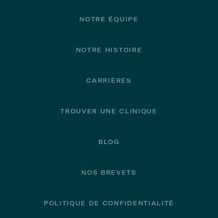
Footer
NOTRE ÉQUIPE
NOTRE HISTOIRE
CARRIÈRES
TROUVER UNE CLINIQUE
BLOG
NOS BREVETS
POLITIQUE DE CONFIDENTIALITÉ