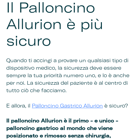
Il Palloncino
Allurion è più
sicuro
Quando ti accingi a provare un qualsiasi tipo di
dispositivo medico, la sicurezza deve essere
sempre la tua priorità numero uno, e lo è anche
per noi. La sicurezza del paziente è al centro di
tutto ciò che facciamo.
E allora, il
Palloncino Gastrico Allurion
è sicuro?
Il palloncino Allurion è il primo - e unico -
palloncino gastrico al mondo che viene
posizionato e rimosso senza chirurgia,