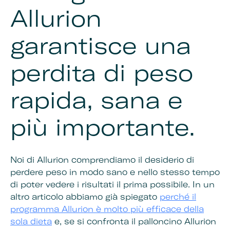
Allurion
garantisce una
perdita di peso
rapida, sana e
più importante.
Noi di Allurion comprendiamo il desiderio di
perdere peso in modo sano e nello stesso tempo
di poter vedere i risultati il prima possibile. In un
altro articolo abbiamo già spiegato
perché il
programma Allurion è molto più efficace della
sola dieta
e, se si confronta il palloncino Allurion