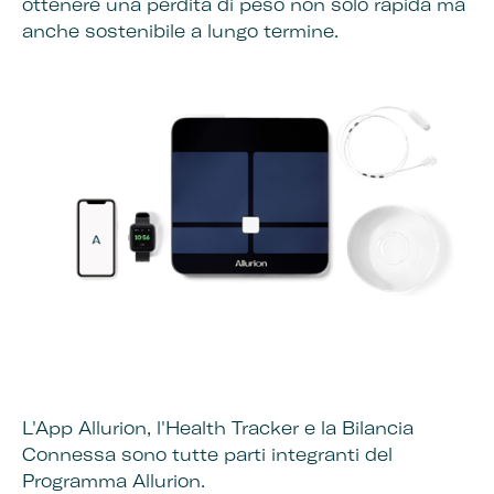
ottenere una perdita di peso non solo rapida ma
anche sostenibile a lungo termine.
L'App Allurion, l'Health Tracker e la Bilancia
Connessa sono tutte parti integranti del
Programma Allurion.