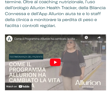
termine. Oltre al coaching nutrizionale, l'uso
dell'orologio Allurion Health Tracker, della Bilancia
Connessa e dell'App Allurion aiuta te e lo staff
della clinica a monitorare la perdita di peso e
facilita i controlli regolari.