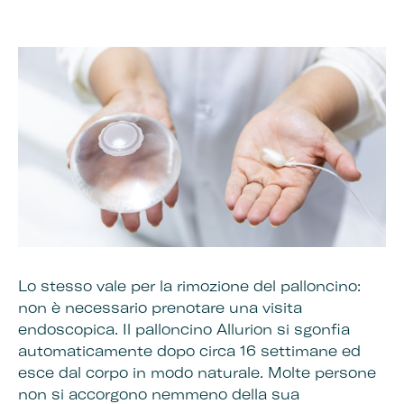
Lo stesso vale per la rimozione del palloncino:
non è necessario prenotare una visita
endoscopica. Il palloncino Allurion si sgonfia
automaticamente dopo circa 16 settimane ed
esce dal corpo in modo naturale. Molte persone
non si accorgono nemmeno della sua