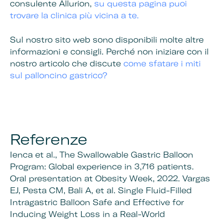
consulente Allurion,
su questa pagina puoi
trovare la clinica più vicina a te.
Sul nostro sito web sono disponibili molte altre
informazioni e consigli. Perché non iniziare con il
nostro articolo che discute
come sfatare i miti
sul palloncino gastrico?
Referenze
Ienca et al., The Swallowable Gastric Balloon
Program: Global experience in 3,716 patients.
Oral presentation at Obesity Week, 2022.
Vargas
EJ, Pesta CM, Bali A, et al. Single Fluid-Filled
Intragastric Balloon Safe and Effective for
Inducing Weight Loss in a Real-World