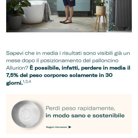
Sapevi che in media i risultati sono visibili già un
mese dopo il posizionamento del palloncino
Allurion?
È possibile, infatti, perdere in media il
7,5% del peso corporeo solamente in 30
1,3,4
giorni.