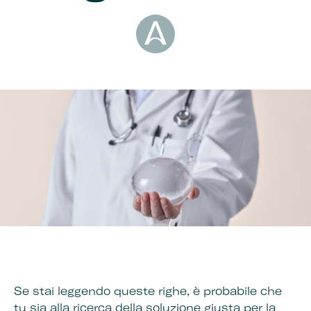
Se stai leggendo queste righe, è probabile che
tu sia alla ricerca della soluzione giusta per la