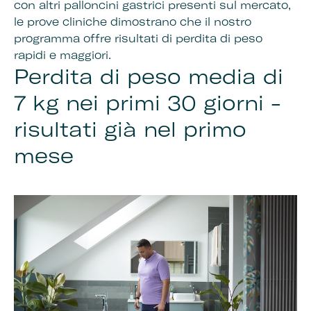
con altri palloncini gastrici presenti sul mercato,
le prove cliniche dimostrano che il nostro
programma offre risultati di perdita di peso
rapidi e maggiori.
Perdita di peso media di
7 kg nei primi 30 giorni -
risultati già nel primo
mese