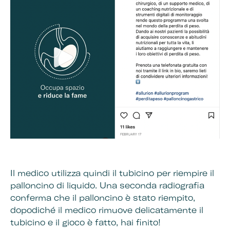
Il medico utilizza quindi il tubicino per riempire il
palloncino di liquido. Una seconda radiografia
conferma che il palloncino è stato riempito,
dopodiché il medico rimuove delicatamente il
tubicino e il gioco è fatto, hai finito!