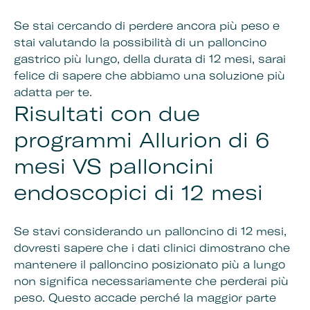
Se stai cercando di perdere ancora più peso e
stai valutando la possibilità di un palloncino
gastrico più lungo, della durata di 12 mesi, sarai
felice di sapere che abbiamo una soluzione più
adatta per te.
Risultati con due
programmi Allurion di 6
mesi VS palloncini
endoscopici di 12 mesi
Se stavi considerando un palloncino di 12 mesi,
dovresti sapere che i dati clinici dimostrano che
mantenere il palloncino posizionato più a lungo
non significa necessariamente che perderai più
peso. Questo accade perché la maggior parte