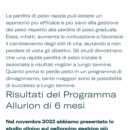
La perdita di peso rapida può essere un
approccio più efficace e più sano alla gestione
del peso rispetto alla perdita di peso graduale.
Essa, infatti, aumenta la motivazione e favorisce
il cambiamento degli stili di vita, aiutando a non
perdere di vista gli obiettivi. Gli studi dimostrano
che una rapida perdita di peso iniziale è
associata a risultati migliori a lungo termine.
Quanto prima si perde peso in un programma di
dimagrimento, tanto maggiori sono le possibilità
di successo a lungo termine.
Risultati del Programma
Allurion di 6 mesi
Nel novembre 2022 abbiamo presentato lo
studio clinico sul palloncino gastrico più