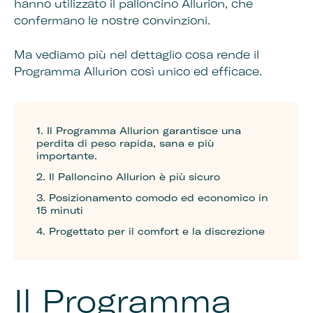
hanno utilizzato il palloncino Allurion, che
confermano le nostre convinzioni.
Ma vediamo più nel dettaglio cosa rende il
Programma Allurion così unico ed efficace.
1. Il Programma Allurion garantisce una
perdita di peso rapida, sana e più
importante.
2. Il Palloncino Allurion è più sicuro
3. Posizionamento comodo ed economico in
15 minuti
4. Progettato per il comfort e la discrezione
Il Programma