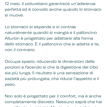
12 mesi. Il poliuretano garantisce un'aderenza
perfetta ed è comodo anche quando lo stomaco
si muove.
Lo stomaco si espande e si contrae
naturalmente quando si mangia e il palloncino
Allurion è progettato per adattarsi alla forma
dello stomaco. E il palloncino che si adatta a te,
non il contrario.
Occupa spazio, riducendo le dimensioni delle
porzioni e facendo sì che la digestione del cibo
sia più lunga. Il risultato è una sensazione di
sazietà più prolungata, che riduce l'appetito e il
peso.
Non solo è progettato per il comfort, ma è anche
completamente discreto. Nessuno saprà che hai