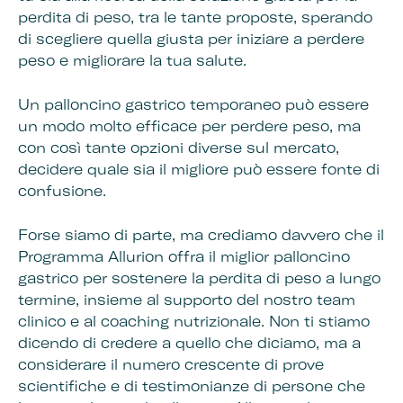
perdita di peso, tra le tante proposte, sperando
di scegliere quella giusta per iniziare a perdere
peso e migliorare la tua salute.
Un palloncino gastrico temporaneo può essere
un modo molto efficace per perdere peso, ma
con così tante opzioni diverse sul mercato,
decidere quale sia il migliore può essere fonte di
confusione.
Forse siamo di parte, ma crediamo davvero che il
Programma Allurion offra il miglior palloncino
gastrico per sostenere la perdita di peso a lungo
termine, insieme al supporto del nostro team
clinico e al coaching nutrizionale. Non ti stiamo
dicendo di credere a quello che diciamo, ma a
considerare il numero crescente di prove
scientifiche e di testimonianze di persone che