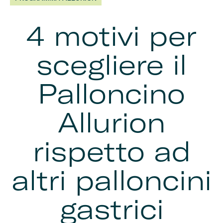
4 motivi per
scegliere il
Palloncino
Allurion
rispetto ad
altri palloncini
gastrici