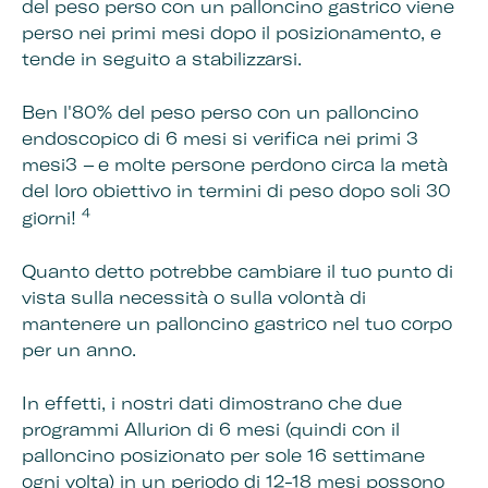
del peso perso con un palloncino gastrico viene
perso nei primi mesi dopo il posizionamento, e
tende in seguito a stabilizzarsi.
Ben l'80% del peso perso con un palloncino
endoscopico di 6 mesi si verifica nei primi 3
mesi3 – e molte persone perdono circa la metà
del loro obiettivo in termini di peso dopo soli 30
4
giorni!
Quanto detto potrebbe cambiare il tuo punto di
vista sulla necessità o sulla volontà di
mantenere un palloncino gastrico nel tuo corpo
per un anno.
In effetti, i nostri dati dimostrano che due
programmi Allurion di 6 mesi (quindi con il
palloncino posizionato per sole 16 settimane
ogni volta) in un periodo di 12-18 mesi possono