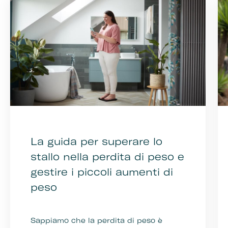
La guida per superare lo
stallo nella perdita di peso e
gestire i piccoli aumenti di
peso
Sappiamo che la perdita di peso è