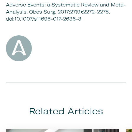
Adverse Events: a Systematic Review and Meta-
Analysis. Obes Surg. 2017;27(9):2272-2278.
doi:10.1007/s11695-017-2636-3
Related Articles