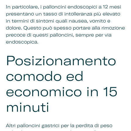
In particolare, i palloncini endoscopici a 12 mesi
presentano un tasso di intolleranza più elevato
in termini di sintomi quali nausea, vomito e
dolore. Questo può spesso portare alla rimozione
precoce di questi palloncini, sempre per via
endoscopica.
Posizionamento
comodo ed
economico in 15
minuti
Altri palloncini gastrici per la perdita di peso