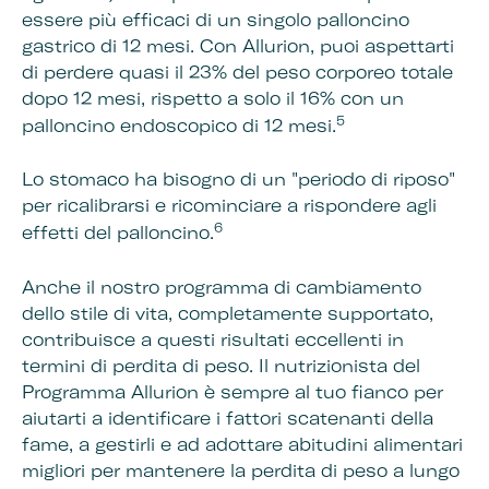
essere più efficaci di un singolo palloncino
gastrico di 12 mesi. Con Allurion, puoi aspettarti
di perdere quasi il 23% del peso corporeo totale
dopo 12 mesi, rispetto a solo il 16% con un
5
palloncino endoscopico di 12 mesi.
Lo stomaco ha bisogno di un "periodo di riposo"
per ricalibrarsi e ricominciare a rispondere agli
6
effetti del palloncino.
Anche il nostro programma di cambiamento
dello stile di vita, completamente supportato,
contribuisce a questi risultati eccellenti in
termini di perdita di peso. Il nutrizionista del
Programma Allurion è sempre al tuo fianco per
aiutarti a identificare i fattori scatenanti della
fame, a gestirli e ad adottare abitudini alimentari
migliori per mantenere la perdita di peso a lungo