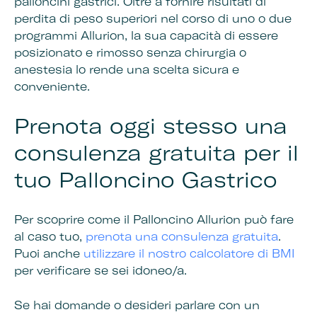
palloncini gastrici. Oltre a fornire risultati di
perdita di peso superiori nel corso di uno o due
programmi Allurion, la sua capacità di essere
posizionato e rimosso senza chirurgia o
anestesia lo rende una scelta sicura e
conveniente.
Prenota oggi stesso una
consulenza gratuita per il
tuo Palloncino Gastrico
Per scoprire come il Palloncino Allurion può fare
al caso tuo,
prenota una consulenza gratuita
.
Puoi anche
utilizzare il nostro calcolatore di BMI
per verificare se sei idoneo/a.
Se hai domande o desideri parlare con un