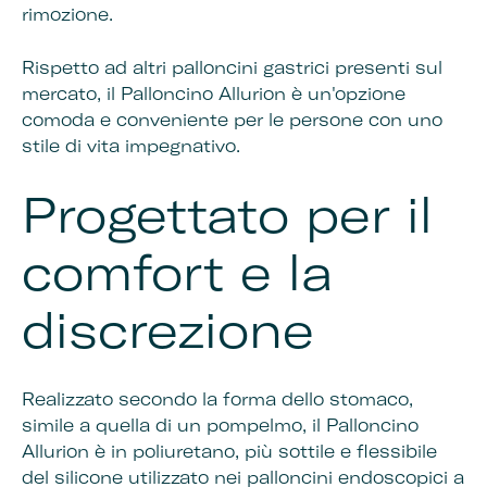
rimozione.
Rispetto ad altri palloncini gastrici presenti sul
mercato, il Palloncino Allurion è un'opzione
comoda e conveniente per le persone con uno
stile di vita impegnativo.
Progettato per il
comfort e la
discrezione
Realizzato secondo la forma dello stomaco,
simile a quella di un pompelmo, il Palloncino
Allurion è in poliuretano, più sottile e flessibile
del silicone utilizzato nei palloncini endoscopici a