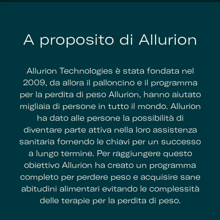
A proposito di Allurion
Allurion Technologies è stata fondata nel
2009, da allora il palloncino e il programma
per la perdita di peso Allurion, hanno aiutato
migliaia di persone in tutto il mondo. Allurion
ha dato alle persone la possibilità di
diventare parte attiva nella loro assistenza
sanitaria fornendo le chiavi per un successo
a lungo termine. Per raggiungere questo
obiettivo Allurion ha creato un programma
completo per perdere peso e acquisire sane
abitudini alimentari evitando le complessità
delle terapie per la perdita di peso.