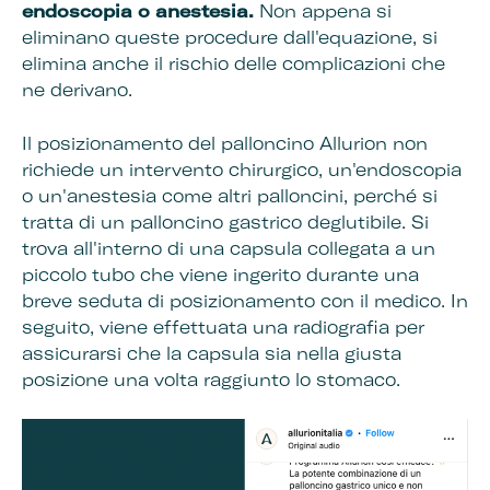
endoscopia o anestesia.
Non appena si
eliminano queste procedure dall'equazione, si
elimina anche il rischio delle complicazioni che
ne derivano.
Il posizionamento del palloncino Allurion non
richiede un intervento chirurgico, un'endoscopia
o un'anestesia come altri palloncini, perché si
tratta di un palloncino gastrico deglutibile. Si
trova all'interno di una capsula collegata a un
piccolo tubo che viene ingerito durante una
breve seduta di posizionamento con il medico. In
seguito, viene effettuata una radiografia per
assicurarsi che la capsula sia nella giusta
posizione una volta raggiunto lo stomaco.