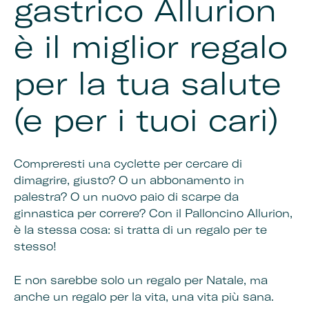
gastrico Allurion
è il miglior regalo
per la tua salute
(e per i tuoi cari)
Compreresti una cyclette per cercare di
dimagrire, giusto? O un abbonamento in
palestra? O un nuovo paio di scarpe da
ginnastica per correre? Con il Palloncino Allurion,
è la stessa cosa: si tratta di un regalo per te
stesso!
E non sarebbe solo un regalo per Natale, ma
anche un regalo per la vita, una vita più sana.