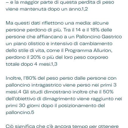
– e la maggior parte di questa perdita di peso
viene mantenuta dopo un anno.1,2
Ma questi dati riflettono una media: alcune
persone perdono di più. Tra il 14 e il 18% delle
persone che affiancano a un Palloncino Gastrico
un piano olistico e intensivo di cambiamento
dello stile di vita, come il Programma Allurion,
perdono il 20% o più del loro peso corporeo
totale dopo 4 mesi.1,3
Inoltre, l'80% del peso perso dalle persone con
palloncino intragastrico viene perso nei primi 3
mesi.4 Gli studi dimostrano inoltre che il 50%
dell'obiettivo di dimagrimento viene raggiunto nei
primi 30 giorni dopo il posizionamento del
palloncino.5
Ciò significa che c'è ancora tempo per ottenere