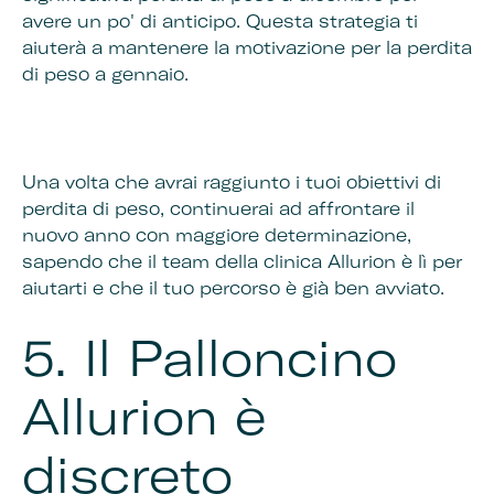
avere un po' di anticipo. Questa strategia ti
aiuterà a mantenere la motivazione per la perdita
di peso a gennaio.
Una volta che avrai raggiunto i tuoi obiettivi di
perdita di peso, continuerai ad affrontare il
nuovo anno con maggiore determinazione,
sapendo che il team della clinica Allurion è lì per
aiutarti e che il tuo percorso è già ben avviato.
5.
Il Palloncino
Allurion è
discreto