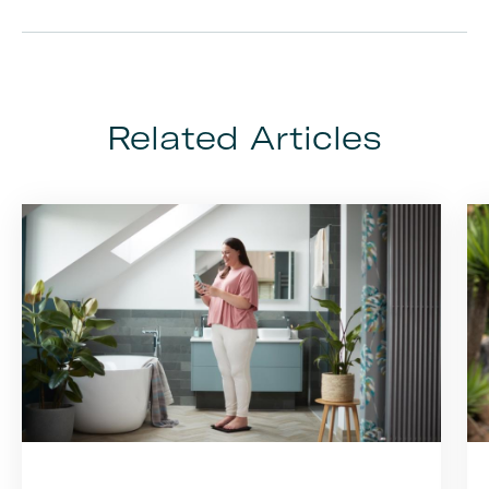
Related Articles