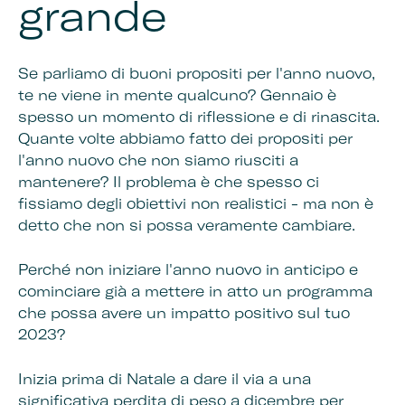
grande
Se parliamo di buoni propositi per l'anno nuovo,
te ne viene in mente qualcuno? Gennaio è
spesso un momento di riflessione e di rinascita.
Quante volte abbiamo fatto dei propositi per
l'anno nuovo che non siamo riusciti a
mantenere? Il problema è che spesso ci
fissiamo degli obiettivi non realistici - ma non è
detto che non si possa veramente cambiare.
Perché non iniziare l'anno nuovo in anticipo e
cominciare già a mettere in atto un programma
che possa avere un impatto positivo sul tuo
2023?
Inizia prima di Natale a dare il via a una
significativa perdita di peso a dicembre per