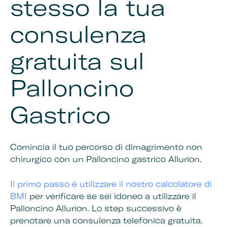
stesso la tua
consulenza
gratuita sul
Palloncino
Gastrico
Comincia il tuo percorso di dimagrimento non
chirurgico con un Palloncino gastrico Allurion.
Il primo passo è utilizzare il nostro
calcolatore di
BMI
per verificare se sei idoneo a utilizzare il
Palloncino Allurion. Lo step successivo è
prenotare una consulenza telefonica gratuita.