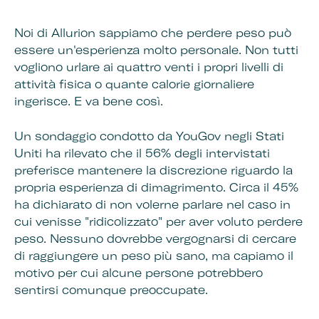
Noi di Allurion sappiamo che perdere peso può
essere un'esperienza molto personale. Non tutti
vogliono urlare ai quattro venti i propri livelli di
attività fisica o quante calorie giornaliere
ingerisce. E va bene così.
Un sondaggio condotto da YouGov negli Stati
Uniti ha rilevato che il 56% degli intervistati
preferisce mantenere la discrezione riguardo la
propria esperienza di dimagrimento. Circa il 45%
ha dichiarato di non volerne parlare nel caso in
cui venisse "ridicolizzato" per aver voluto perdere
peso. Nessuno dovrebbe vergognarsi di cercare
di raggiungere un peso più sano, ma capiamo il
motivo per cui alcune persone potrebbero
sentirsi comunque preoccupate.