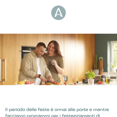
Il periodo delle feste è ormai alle porte e mentre
facciamo programmi per i festeggiamenti di