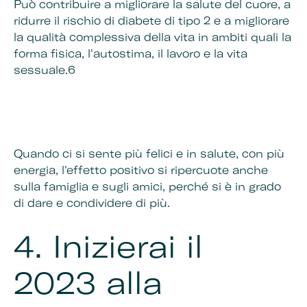
Può contribuire a migliorare la salute del cuore, a
ridurre il rischio di diabete di tipo 2 e a migliorare
la qualità complessiva della vita in ambiti quali la
forma fisica, l'autostima, il lavoro e la vita
sessuale.6
Quando ci si sente più felici e in salute, con più
energia, l'effetto positivo si ripercuote anche
sulla famiglia e sugli amici, perché si è in grado
di dare e condividere di più.
4.
Inizierai il
2023 alla