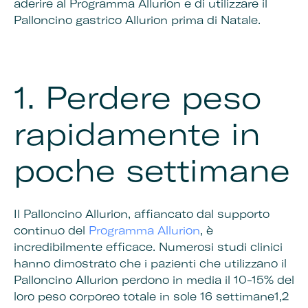
aderire al Programma Allurion e di utilizzare il
Palloncino gastrico Allurion prima di Natale.
1.
Perdere peso
rapidamente in
poche settimane
Il Palloncino Allurion, affiancato dal supporto
continuo del
Programma Allurion
, è
incredibilmente efficace. Numerosi studi clinici
hanno dimostrato che i pazienti che utilizzano il
Palloncino Allurion perdono in media il 10-15% del
loro peso corporeo totale in sole 16 settimane1,2