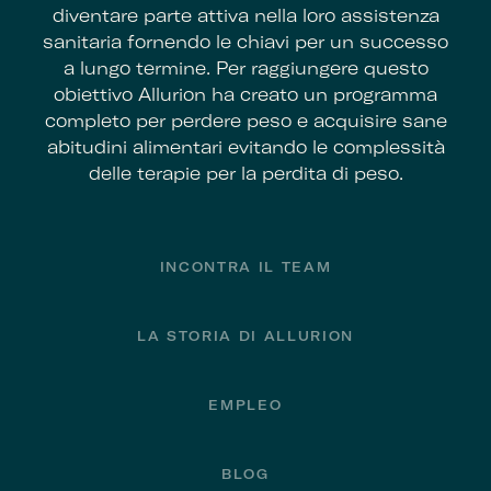
diventare parte attiva nella loro assistenza
sanitaria fornendo le chiavi per un successo
a lungo termine. Per raggiungere questo
obiettivo Allurion ha creato un programma
completo per perdere peso e acquisire sane
abitudini alimentari evitando le complessità
delle terapie per la perdita di peso.
Footer
INCONTRA IL TEAM
LA STORIA DI ALLURION
EMPLEO
BLOG