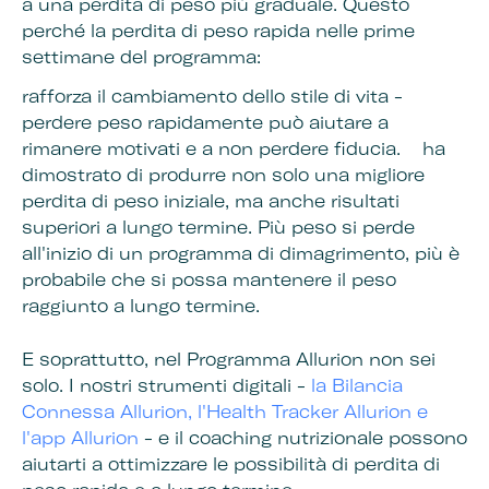
a una perdita di peso più graduale. Questo
perché la perdita di peso rapida nelle prime
settimane del programma:
rafforza il cambiamento dello stile di vita -
perdere peso rapidamente può aiutare a
rimanere motivati e a non perdere fiducia. ha
dimostrato di produrre non solo una migliore
perdita di peso iniziale, ma anche risultati
superiori a lungo termine. Più peso si perde
all'inizio di un programma di dimagrimento, più è
probabile che si possa mantenere il peso
raggiunto a lungo termine.
E soprattutto, nel Programma Allurion non sei
solo. I nostri strumenti digitali -
la Bilancia
Connessa Allurion, l'Health Tracker Allurion e
l'app Allurion
- e il coaching nutrizionale possono
aiutarti a ottimizzare le possibilità di perdita di