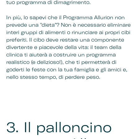
tuo programma di dimagrimento.
In più, lo sapevi che il Programma Allurion non
prevede una "dieta"? Non è necessario eliminare
interi gruppi di alimenti o rinunciare ai propri cibi
preferiti. Il cibo deve restare una componente
divertente e piacevole della vita: il team della
clinica ti aiuterà a costruire un programma
realistico (e delizioso!), che ti permetterà di
goderti le feste con la tua famiglia e gli amici e,
nello stesso tempo, di perdere peso.
3.
Il palloncino