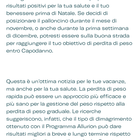
risultati positivi per la tua salute e il tuo
benessere prima di Natale. Se decidi di
posizionare il palloncino durante il mese di
novembre, o anche durante la prima settimana
di dicembre, potresti essere sulla buona strada
per raggiungere il tuo obiettivo di perdita di peso
entro Capodanno.
Questa è un'ottima notizia per le tue vacanze,
ma anche per la tua salute. La perdita di peso
rapida può essere un approccio più efficace e
più sano per la gestione del peso rispetto alla
perdita di peso graduale. Le ricerche
suggeriscono, infatti, che il tipo di dimagrimento
ottenuto con il Programma Allurion può dare
risultati migliori a breve e lungo termine rispetto