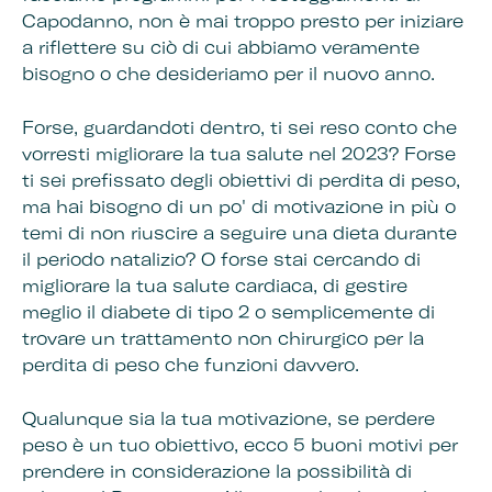
Capodanno, non è mai troppo presto per iniziare
a riflettere su ciò di cui abbiamo veramente
bisogno o che desideriamo per il nuovo anno.
Forse, guardandoti dentro, ti sei reso conto che
vorresti migliorare la tua salute nel 2023? Forse
ti sei prefissato degli obiettivi di perdita di peso,
ma hai bisogno di un po' di motivazione in più o
temi di non riuscire a seguire una dieta durante
il periodo natalizio? O forse stai cercando di
migliorare la tua salute cardiaca, di gestire
meglio il diabete di tipo 2 o semplicemente di
trovare un trattamento non chirurgico per la
perdita di peso che funzioni davvero.
Qualunque sia la tua motivazione, se perdere
peso è un tuo obiettivo, ecco 5 buoni motivi per
prendere in considerazione la possibilità di