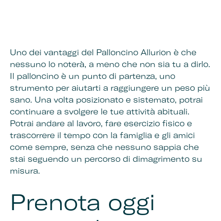
Uno dei vantaggi del Palloncino Allurion è che
nessuno lo noterà, a meno che non sia tu a dirlo.
Il palloncino è un punto di partenza, uno
strumento per aiutarti a raggiungere un peso più
sano. Una volta posizionato e sistemato, potrai
continuare a svolgere le tue attività abituali.
Potrai andare al lavoro, fare esercizio fisico e
trascorrere il tempo con la famiglia e gli amici
come sempre, senza che nessuno sappia che
stai seguendo un percorso di dimagrimento su
misura.
Prenota oggi