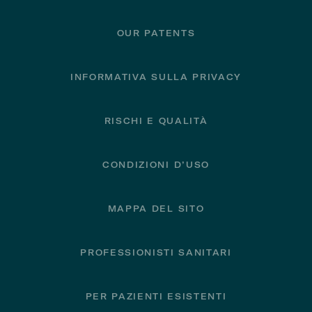
OUR PATENTS
INFORMATIVA SULLA PRIVACY
RISCHI E QUALITÀ
CONDIZIONI D’USO
MAPPA DEL SITO
PROFESSIONISTI SANITARI
PER PAZIENTI ESISTENTI