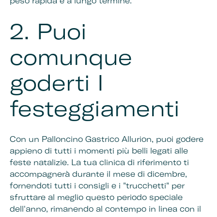
peso rapida e a lungo termine.
2.
Puoi
comunque
goderti I
festeggiamenti
Con un Palloncino Gastrico Allurion, puoi godere
appieno di tutti i momenti più belli legati alle
feste natalizie. La tua clinica di riferimento ti
accompagnerà durante il mese di dicembre,
fornendoti tutti i consigli e i "trucchetti" per
sfruttare al meglio questo periodo speciale
dell'anno, rimanendo al contempo in linea con il