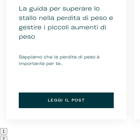
La guida per superare lo
stallo nella perdita di peso e
gestire i piccoli aumenti di
peso
Sappiamo che la perdita di peso è
importante per te..
LEGGI IL POST
1
2