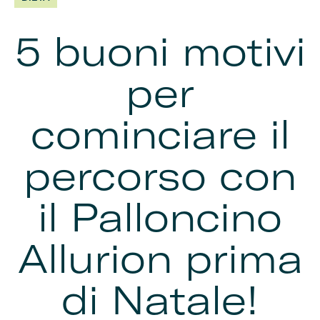
5 buoni motivi
per
cominciare il
percorso con
il Palloncino
Allurion prima
di Natale!