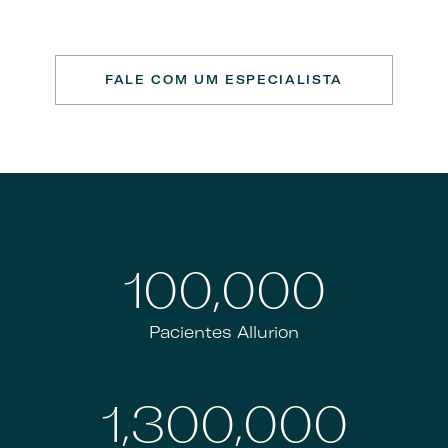
FALE COM UM ESPECIALISTA
100,000
Pacientes Allurion
1,300,000