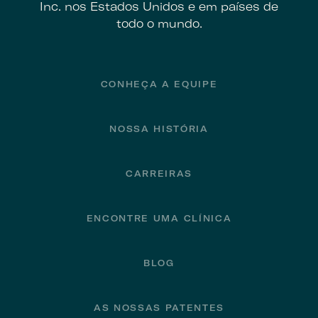
Inc. nos Estados Unidos e em países de
todo o mundo.
Footer
CONHEÇA A EQUIPE
NOSSA HISTÓRIA
CARREIRAS
ENCONTRE UMA CLÍNICA
BLOG
AS NOSSAS PATENTES