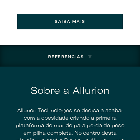
SAIBA MAIS
REFERÊNCIAS
Sobre a Allurion
Allurion Technologies se dedica a acabar
com a obesidade criando a primeira
plataforma do mundo para perda de peso
em pilha completa. No centro desta