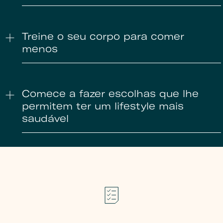
Treine o seu corpo para comer
menos
Comece a fazer escolhas que lhe
permitem ter um lifestyle mais
saudável