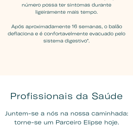
número possa ter sintomas durante
ligeiramente mais tempo.
Após aproximadamente 16 semanas, o balão
deflaciona e é confortavelmente evacuado pelo
sistema digestivo*.
Profissionais da Saúde
Juntem-se a nós na nossa caminhada:
torne-se um Parceiro Elipse hoje.