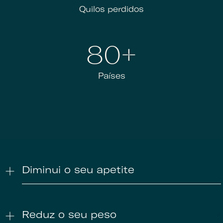
Quilos perdidos
80+
Países
Diminui o seu apetite
Reduz o seu peso