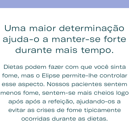
Uma maior determinação
ajuda-o a manter-se forte
durante mais tempo.
Dietas podem fazer com que você sinta
fome, mas o Elipse permite-lhe controlar
esse aspecto. Nossos pacientes sentem
menos fome, sentem-se mais cheios logo
após após a refeição, ajudando-os a
evitar as crises de fome tipicamente
ocorridas durante as dietas.