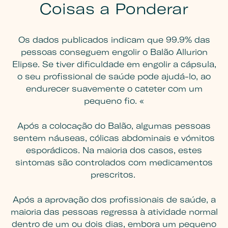
Coisas a Ponderar
Os dados publicados indicam que 99.9% das
pessoas conseguem engolir o Balão Allurion
Elipse. Se tiver dificuldade em engolir a cápsula,
o seu profissional de saúde pode ajudá-lo, ao
endurecer suavemente o cateter com um
pequeno fio. «
Após a colocação do Balão, algumas pessoas
sentem náuseas, cólicas abdominais e vómitos
esporádicos. Na maioria dos casos, estes
sintomas são controlados com medicamentos
prescritos.
Após a aprovação dos profissionais de saúde, a
maioria das pessoas regressa à atividade normal
dentro de um ou dois dias, embora um pequeno