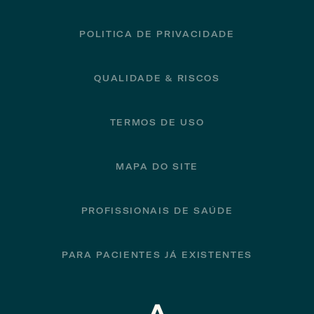
POLITICA DE PRIVACIDADE
QUALIDADE & RISCOS
TERMOS DE USO
MAPA DO SITE
PROFISSIONAIS DE SAÚDE
PARA PACIENTES JÁ EXISTENTES