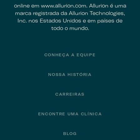
online em www.allurion.com. Allurion é uma
marca registrada da Allurion Technologies,
Inc. nos Estados Unidos e em países de
todo o mundo.
Footer
CONHEÇA A EQUIPE
NOSSA HISTÓRIA
CARREIRAS
ENCONTRE UMA CLÍNICA
BLOG