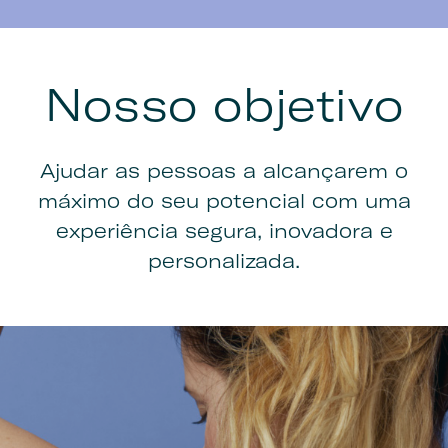
Nosso objetivo
Ajudar as pessoas a alcançarem o
máximo do seu potencial com uma
experiência segura, inovadora e
personalizada.