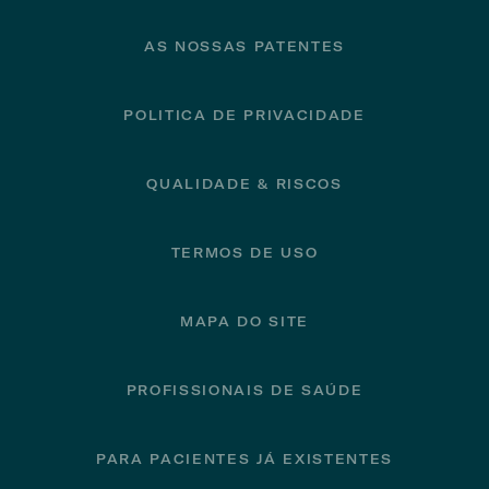
AS NOSSAS PATENTES
POLITICA DE PRIVACIDADE
QUALIDADE & RISCOS
TERMOS DE USO
MAPA DO SITE
PROFISSIONAIS DE SAÚDE
PARA PACIENTES JÁ EXISTENTES