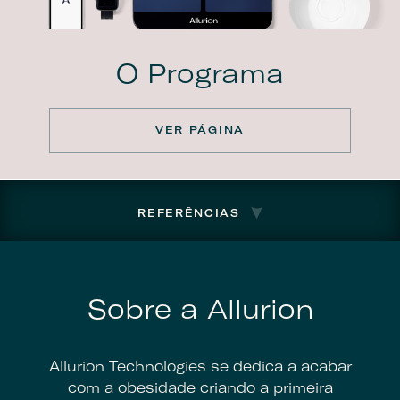
O Programa
VER PÁGINA
REFERÊNCIAS
Sobre a Allurion
Allurion Technologies se dedica a acabar
com a obesidade criando a primeira