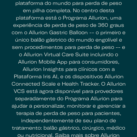
plataforma do mundo para perda de peso
em pilha completa. No centro desta
plataforma está o Programa Allurion, uma
experiência de perda de peso de 360 graus
com o Allurion Gastric Balloon -- o primeiro e
único balão gástrico do mundo engolível e
sem procedimentos para perda de peso -- e
o Allurion Virtual Care Suite incluindo o
Allurion Mobile App para consumidores,
Allurion Insights para clínicos com a
Plataforma Iris AI, e os dispositivos Allurion
Connected Scale e Health Tracker. O Allurion
VCS está agora disponível para provedores
separadamente do Programa Allurion para
ajudar a personalizar, monitorar e gerenciar a
terapia de perda de peso para pacientes,
independentemente de seu plano de
tratamento: balão gástrico, cirúrgico, médico
ou nutricional. Saiba mais sobre Allurion