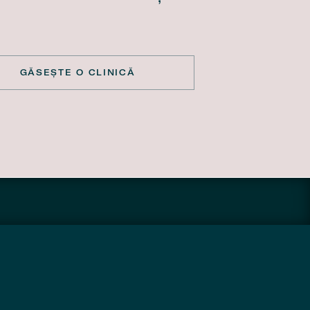
GĂSEȘTE O CLINICĂ