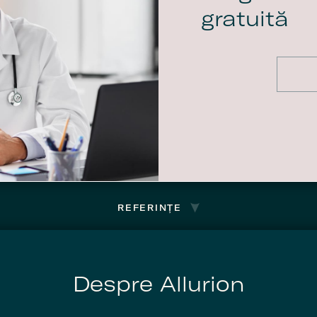
gratuită
REFERINȚE
Despre Allurion