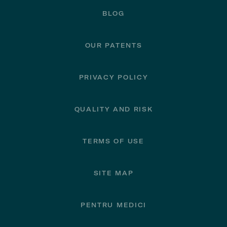
BLOG
OUR PATENTS
PRIVACY POLICY
QUALITY AND RISK
TERMS OF USE
SITE MAP
PENTRU MEDICI