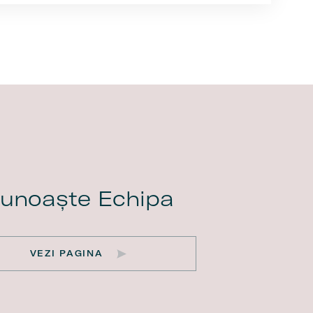
unoaște Echipa
VEZI PAGINA