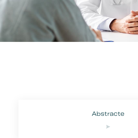
Abstracte