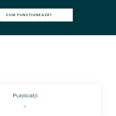
CUM FUNCȚIONEAZĂ?
Publicații