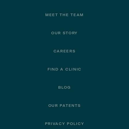
MEET THE TEAM
OUR STORY
CAREERS
FIND A CLINIC
BLOG
OUR PATENTS
PRIVACY POLICY