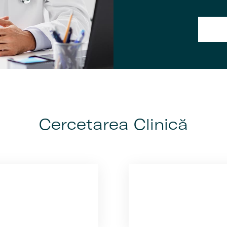
Cercetarea Clinică