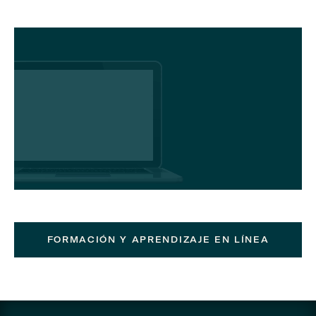
FORMACIÓN Y APRENDIZAJE EN LÍNEA