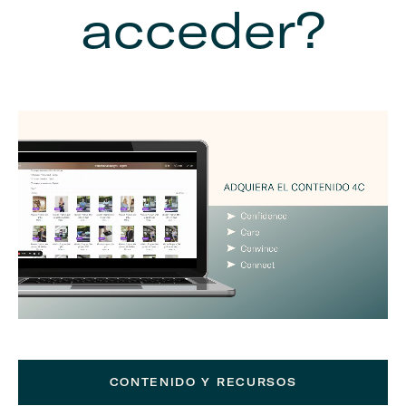
acceder?
CONTENIDO Y RECURSOS