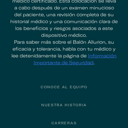
médico certificado. Esta colocación se lleva
a cabo después de un examen minucioso
del paciente, una revisión completa de su
historial médico y una comunicación clara de
los beneficios y riesgos asociados a este
dispositivo médico.
Para saber más sobre el Balón Allurion, su
eficacia y tolerancia, habla con tu médico y
lee detenidamente la página de
Información
Importante de Seguridad
.
Footer
CONOCE AL EQUIPO
NUESTRA HISTORIA
CARRERAS