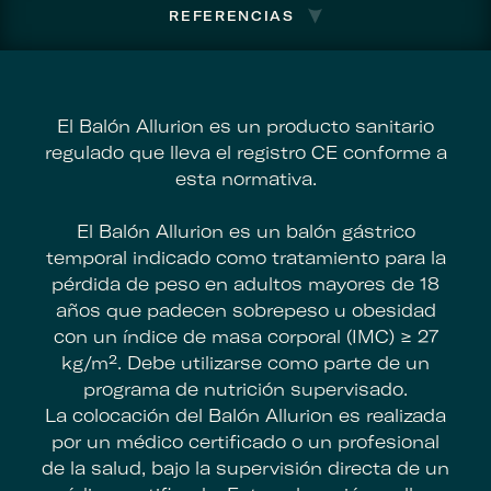
REFERENCIAS
El Balón Allurion es un producto sanitario
regulado que lleva el registro CE conforme a
esta normativa.
El Balón Allurion es un balón gástrico
temporal indicado como tratamiento para la
pérdida de peso en adultos mayores de 18
años que padecen sobrepeso u obesidad
con un índice de masa corporal (IMC) ≥ 27
kg/m². Debe utilizarse como parte de un
programa de nutrición supervisado.
La colocación del Balón Allurion es realizada
por un médico certificado o un profesional
de la salud, bajo la supervisión directa de un