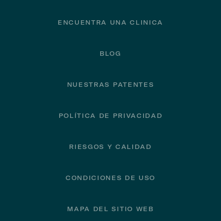
ENCUENTRA UNA CLINICA
BLOG
NUESTRAS PATENTES
POLÍTICA DE PRIVACIDAD
RIESGOS Y CALIDAD
CONDICIONES DE USO
MAPA DEL SITIO WEB