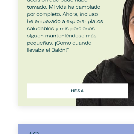
tomado. Mi vida ha cambiado
por completo. Ahora, incluso
he empezado a explorar platos
saludables y mis porciones
siguen manteniéndose más
pequeñas, ¡Como cuando
llevaba el Balón!"
HESA