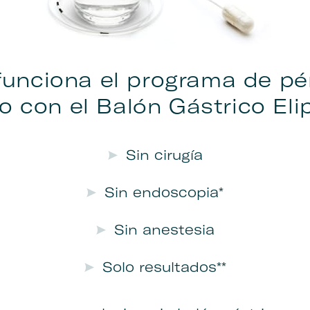
unciona el programa de pé
o con el Balón Gástrico Eli
Sin cirugía
Sin endoscopia*
Sin anestesia
Solo resultados**