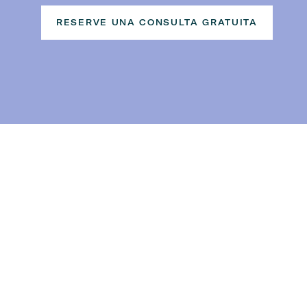
RESERVE UNA CONSULTA GRATUITA