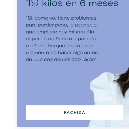
kilos en 6 meses
19
"Si, como yo, tiene problemas
para perder peso, le aconsejo
que empiece hoy mismo. No
espere a mañana o a pasado
mañana. Porque ahora es el
momento de hacer algo antes
de que sea demasiado tarde".
RACHIDA