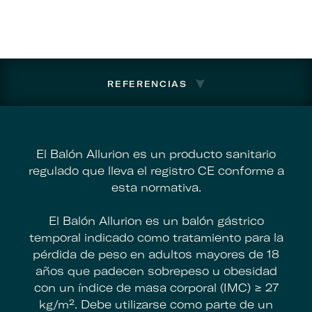
REFERENCIAS
El Balón Allurion es un producto sanitario
regulado que lleva el registro CE conforme a
esta normativa.
El Balón Allurion es un balón gástrico
temporal indicado como tratamiento para la
pérdida de peso en adultos mayores de 18
años que padecen sobrepeso u obesidad
con un índice de masa corporal (IMC) ≥ 27
kg/m². Debe utilizarse como parte de un