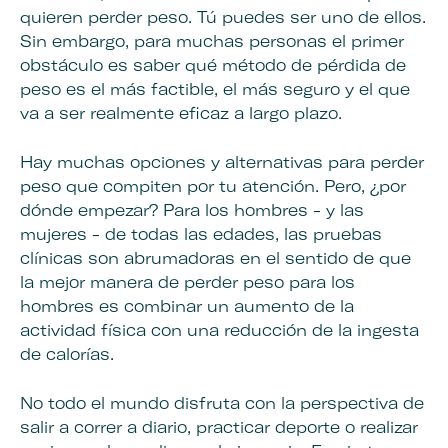
quieren perder peso. Tú puedes ser uno de ellos.
Sin embargo, para muchas personas el primer
obstáculo es saber qué método de pérdida de
peso es el más factible, el más seguro y el que
va a ser realmente eficaz a largo plazo.
Hay muchas
opciones y
alternativas para perder
peso
que compiten por tu atención. Pero, ¿por
dónde empezar? Para los hombres - y las
mujeres - de todas las edades, las pruebas
clínicas son abrumadoras en el sentido de que
la mejor manera de perder peso para los
hombres
es combinar un aumento de la
actividad física con una reducción de la ingesta
de calorías.
No todo el mundo disfruta con la perspectiva de
salir a correr a diario, practicar deporte o realizar