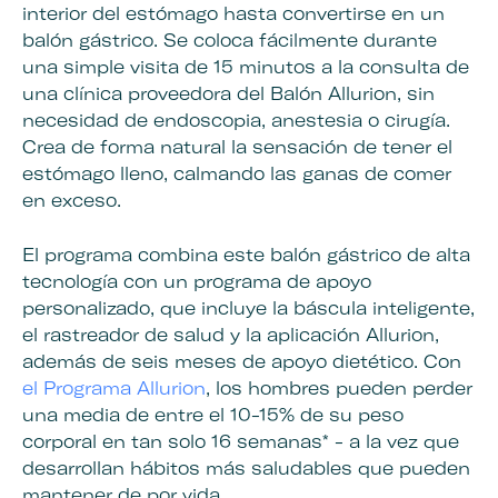
interior del estómago hasta convertirse en un
balón gástrico. Se coloca fácilmente durante
una simple visita de 15 minutos a la consulta de
una clínica proveedora del Balón Allurion, sin
necesidad de endoscopia, anestesia o cirugía.
Crea de forma natural la sensación de tener el
estómago lleno, calmando las ganas de comer
en exceso.
El programa combina este balón gástrico de alta
tecnología con un programa de apoyo
personalizado, que incluye la báscula inteligente,
el rastreador de salud y la aplicación Allurion,
además de seis meses de apoyo dietético. Con
el
Programa Allurion
, los hombres pueden perder
una media de entre el 10-15% de su peso
corporal en tan solo 16 semanas* - a la vez que
desarrollan hábitos más saludables que pueden
mantener de por vida.