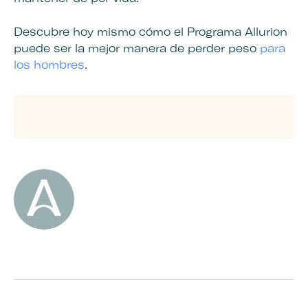
Descubre hoy mismo cómo el
Programa Allurion
puede ser
la mejor manera de perder peso
para
los hombres
.