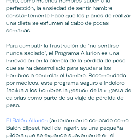
Pero, como muchos hombres saben a la
perfección, la ansiedad de sentir hambre
constantemente hace que los planes de realizar
una dieta se esfumen al cabo de pocas
semanas.
Para combatir la frustración de "no sentirse
nunca saciado", el
Programa Allurion
es una
innovación en la ciencia de la pérdida de peso
que se ha desarrollado para ayudar a los
hombres a controlar el hambre. Recomendado
por médicos, este programa seguro e indoloro
facilita a los hombres la gestión de la ingesta de
calorías como parte de su viaje de pérdida de
peso.
El Balón Allurion
(anteriormente conocido como
Baló
n Elipse),
fácil de ingerir, es una pequeña
píldora que se expande suavemente en el