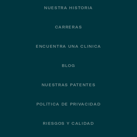
NUESTRA HISTORIA
CARRERAS
ENCUENTRA UNA CLINICA
BLOG
NUESTRAS PATENTES
POLÍTICA DE PRIVACIDAD
RIESGOS Y CALIDAD