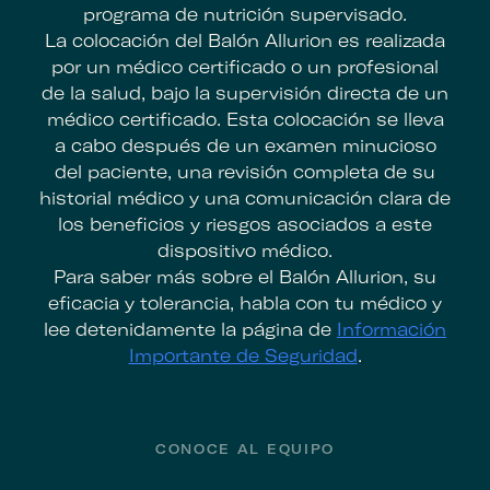
programa de nutrición supervisado.
La colocación del Balón Allurion es realizada
por un médico certificado o un profesional
de la salud, bajo la supervisión directa de un
médico certificado. Esta colocación se lleva
a cabo después de un examen minucioso
del paciente, una revisión completa de su
historial médico y una comunicación clara de
los beneficios y riesgos asociados a este
dispositivo médico.
Para saber más sobre el Balón Allurion, su
eficacia y tolerancia, habla con tu médico y
lee detenidamente la página de
Información
Importante de Seguridad
.
Footer
CONOCE AL EQUIPO