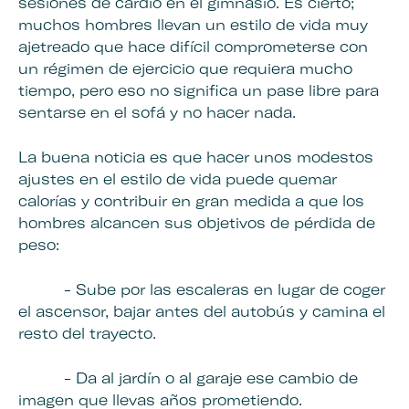
sesiones de cardio en el gimnasio. Es cierto;
muchos hombres llevan un estilo de vida muy
ajetreado que hace difícil comprometerse con
un régimen de ejercicio que requiera mucho
tiempo, pero eso no significa un pase libre para
sentarse en el sofá y no hacer nada.
La buena noticia es que hacer unos modestos
ajustes en el estilo de vida puede quemar
calorías y contribuir en gran medida a que los
hombres alcancen sus objetivos de pérdida de
peso:
- Sube por las escaleras en lugar de coger
el ascensor, bajar antes del autobús y camina el
resto del trayecto.
- Da al jardín o al garaje ese cambio de
imagen que llevas años prometiendo.