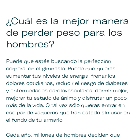
¿Cuál es
la mejor manera
de perder peso para los
hombres
?
Puede que estés buscando la perfección
corporal en el gimnasio. Puede que quieras
aumentar tus niveles de energía, frenar los
dolores cotidianos, reducir el riesgo de diabetes
y enfermedades cardiovasculares, dormir mejor,
mejorar tu estado de ánimo y disfrutar un poco
más de la vida. O tal vez sólo quieras entrar en
ese par de vaqueros que han estado sin usar en
el fondo de tu armario.
Cada año, millones de hombres deciden que