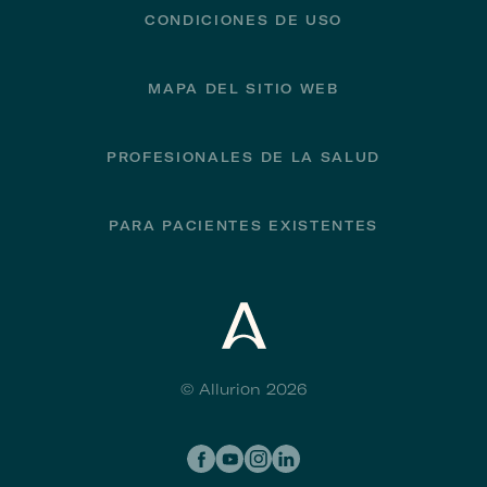
CONDICIONES DE USO
MAPA DEL SITIO WEB
PROFESIONALES DE LA SALUD
PARA PACIENTES EXISTENTES
© Allurion 2026
Social