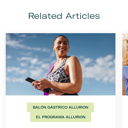
Related Articles
BALÓN GÁSTRICO ALLURION
EL PROGRAMA ALLURION