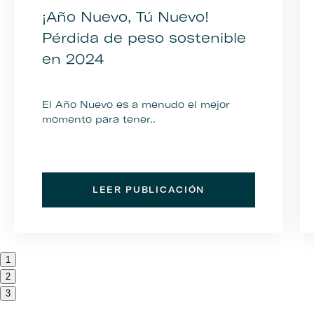
¡Año Nuevo, Tú Nuevo!
Pérdida de peso sostenible
en 2024
El Año Nuevo es a menudo el mejor
momento para tener..
LEER PUBLICACIÓN
1
2
3