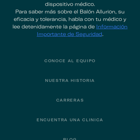
dispositivo médico.
Para saber más sobre el Balón Allurion, su
eficacia y tolerancia, habla con tu médico y
lee detenidamente la página de
Información
Importante de Seguridad
.
Footer
CONOCE AL EQUIPO
NUESTRA HISTORIA
CARRERAS
ENCUENTRA UNA CLINICA
BLOG