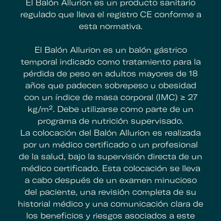
El Balón Allurion es un producto sanitario
regulado que lleva el registro CE conforme a
esta normativa.
El Balón Allurion es un balón gástrico
temporal indicado como tratamiento para la
pérdida de peso en adultos mayores de 18
años que padecen sobrepeso u obesidad
con un índice de masa corporal (IMC) ≥ 27
kg/m². Debe utilizarse como parte de un
programa de nutrición supervisado.
La colocación del Balón Allurion es realizada
por un médico certificado o un profesional
de la salud, bajo la supervisión directa de un
médico certificado. Esta colocación se lleva
a cabo después de un examen minucioso
del paciente, una revisión completa de su
historial médico y una comunicación clara de
los beneficios y riesgos asociados a este