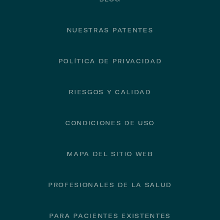
NUESTRAS PATENTES
POLÍTICA DE PRIVACIDAD
RIESGOS Y CALIDAD
CONDICIONES DE USO
MAPA DEL SITIO WEB
PROFESIONALES DE LA SALUD
PARA PACIENTES EXISTENTES