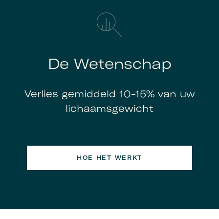
De Wetenschap
Verlies gemiddeld 10-15% van uw
lichaamsgewicht
HOE HET WERKT