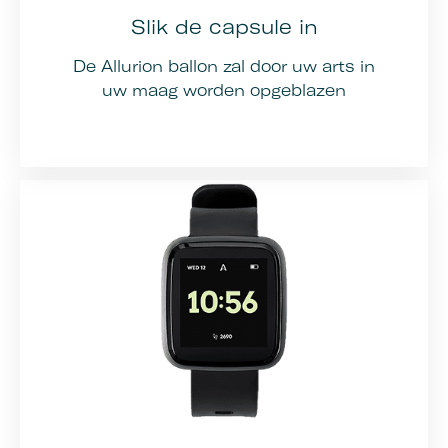
Slik de capsule in
De Allurion ballon zal door uw arts in
uw maag worden opgeblazen