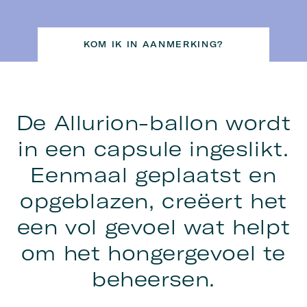
KOM IK IN AANMERKING?
De Allurion-ballon wordt
in een capsule ingeslikt.
Eenmaal geplaatst en
opgeblazen, creëert het
een vol gevoel wat helpt
om het hongergevoel te
beheersen.