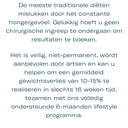
De meeste traditionele diëten
mislukken door het constante
hongergevoel. Gelukkig hoeft u geen
chirurgische ingreep te ondergaan om
resultaten te boeken.
Het is veilig, niet-permanent, wordt
aanbevolen door artsen en kan u
helpen om een gemiddeld
gewichtsverlies van 10-15% te
realiseren in slechts 16 weken tijd,
tezamen met ons volledig
ondersteunde 6-maanden lifestyle
programma.