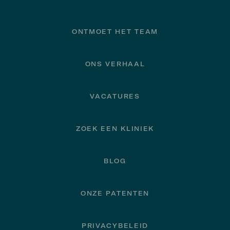
Footer
ONTMOET HET TEAM
ONS VERHAAL
VACATURES
ZOEK EEN KLINIEK
BLOG
ONZE PATENTEN
PRIVACYBELEID