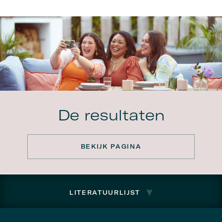
De resultaten
BEKIJK PAGINA
LITERATUURLIJST