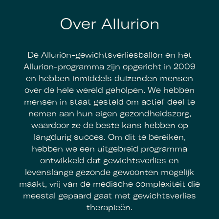
Over Allurion
De Allurion-gewichtsverliesballon en het
Allurion-programma zijn opgericht in 2009
en hebben inmiddels duizenden mensen
over de hele wereld geholpen. We hebben
mensen in staat gesteld om actief deel te
nemen aan hun eigen gezondheidszorg,
waardoor ze de beste kans hebben op
langdurig succes. Om dit te bereiken,
hebben we een uitgebreid programma
ontwikkeld dat gewichtsverlies en
levenslange gezonde gewoonten mogelijk
maakt, vrij van de medische complexiteit die
meestal gepaard gaat met gewichtsverlies
therapieën.