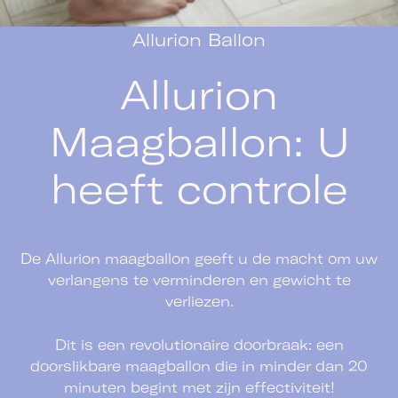
Allurion Ballon
Allurion
Maagballon: U
heeft controle
De Allurion maagballon geeft u de macht om uw
verlangens te verminderen en gewicht te
verliezen.
Dit is een revolutionaire doorbraak: een
doorslikbare maagballon die in minder dan 20
minuten begint met zijn effectiviteit!