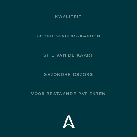
KWALITEIT
GEBRUIKSVOORWAARDEN
SITE VAN DE KAART
GEZONDHEIDSZORG
VOOR BESTAANDE PATIËNTEN