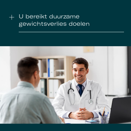
U bereikt duurzame
gewichtsverlies doelen