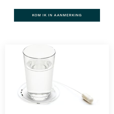
KOM IK IN AANMERKING