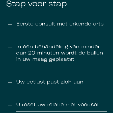
Stap voor stap
Eerste consult met erkende arts
In een behandeling van minder
dan 20 minuten wordt de ballon
in uw maag geplaatst
Uw eetlust past zich aan
U reset uw relatie met voedsel