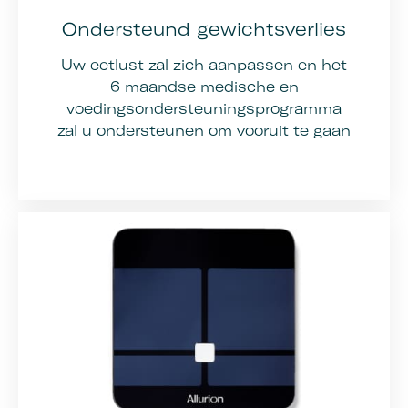
Ondersteund gewichtsverlies
Uw eetlust zal zich aanpassen en het
6 maandse medische en
voedingsondersteuningsprogramma
zal u ondersteunen om vooruit te gaan