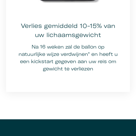
Verlies gemiddeld 10-15% van
uw lichaamsgewicht
Na 16 weken zal de ballon op
natuurlijke wijze verdwijnen* en heeft u
een kickstart gegeven aan uw reis om
gewicht te verliezen