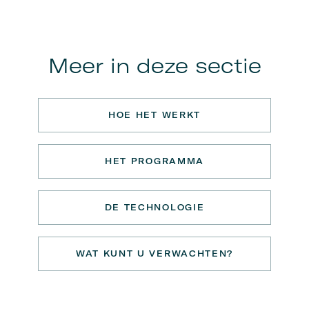
Meer in deze sectie
HOE HET WERKT
HET PROGRAMMA
DE TECHNOLOGIE
WAT KUNT U VERWACHTEN?